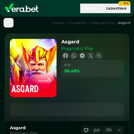
PIX
ENTRAR
CADASTRAR
Cassino
Provedores
Pragmatic Play
Asgard
Asgard
Pragmatic Play
RTP
96.48%
Asgard
0
0
Pragmatic Play