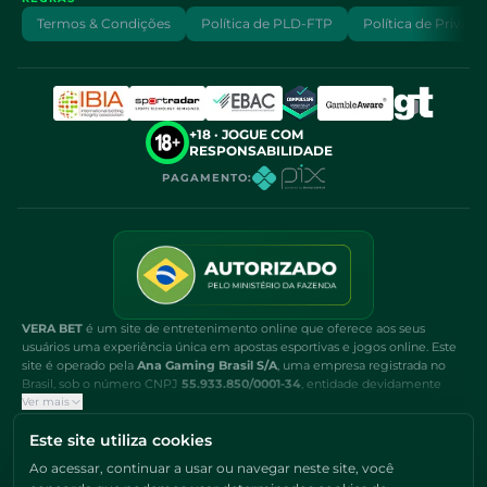
Termos & Condições
Política de PLD-FTP
Política de Privaci
+18 · JOGUE COM
RESPONSABILIDADE
PAGAMENTO
:
VERA BET
é um site de entretenimento online que oferece aos seus
usuários uma experiência única em apostas esportivas e jogos online. Este
site é operado pela
Ana Gaming Brasil S/A
, uma empresa registrada no
Brasil, sob o número CNPJ
55.933.850/0001-34
, entidade devidamente
Ver mais
autorizada a operar a modalidade lotérica de apostas de quota fixa no Brasil,
em temática desportiva e jogos online, conjuntamente, pela Secretaria de
Este site utiliza cookies
Prêmios e Apostas do Ministério da Fazenda, conforme Portaria SPA/MF
n.º 322/2025, publicada em 17 de fevereiro de 2025 no Diário Oficial da
CENTRAL DE JOGO RESPONSÁVEL
DENÚNCIAS
PRIVACIDADE
OUVIDORIA
Ao acessar, continuar a usar ou navegar neste site, você
República Federativa do Brasil.