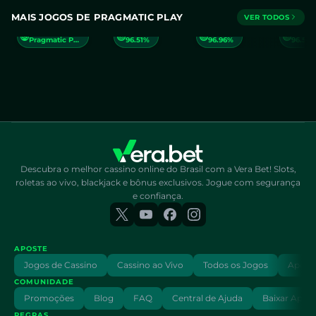
relação entre risco e retorno.
MAIS JOGOS DE PRAGMATIC PLAY
VER TODOS
Provedor
RTP
RTP
RTP
Por que jogar Ancient Island Megaways na Vera Bet
Pragmatic Play
96.51%
96.96%
96.50
JOGAR
JOGAR
JOGAR
JOGAR
Na
Vera Bet
, você joga com total segurança, suporte
rápido e depósitos via Pix. A plataforma é licenciada,
reúne dezenas de outros títulos da Pragmatic Play e
promove o jogo responsável. Aposte com consciência!
Descubra o melhor cassino online do Brasil com a Vera Bet! Slots,
roletas ao vivo, blackjack e bônus exclusivos. Jogue com segurança
e confiança.
APOSTE
Jogos de Cassino
Cassino ao Vivo
Todos os Jogos
Aposta
COMUNIDADE
Promoções
Blog
FAQ
Central de Ajuda
Baixar App
REGRAS