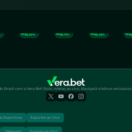
3.46%
RTP
RTP
RTP
RT
%
96.50%
96.71%
96.49%
9
JOGAR
JOGAR
JOGAR
JOG
 Brasil com a Vera Bet! Slots, roletas ao vivo, blackjack e bônus exclusiv
s Esportivas
Esportes ao Vivo
Telegram
Suporte ao Vivo