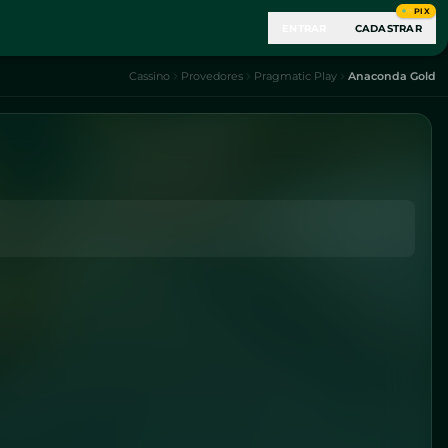
PIX
ENTRAR
CADASTRAR
Cassino
Provedores
Pragmatic Play
Anaconda Gold