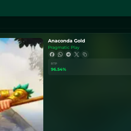
Anaconda Gold
Pragmatic Play
RTP
96.54%