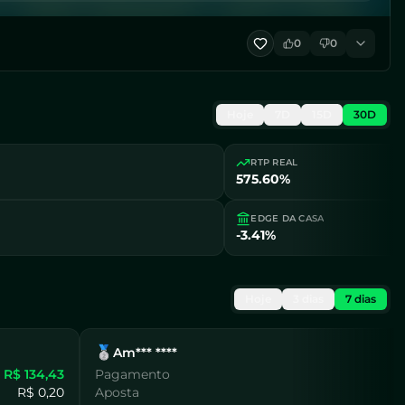
0
0
 taxa de retorno ao jogador (RTP) média de até
96.54%
,
Hoje
7D
15D
30D
RTP REAL
to para iniciantes quanto para jogadores experientes da
575.60%
EDGE DA CASA
-3.41%
a, garantindo resultados aleatórios e independentes em
Hoje
3 dias
7 dias
de outros títulos da Pragmatic Play e promove o jogo
🥈
Am*** ****
R$ 134,43
Pagamento
R$ 0,20
Aposta