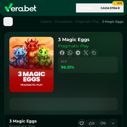
PIX
ENTRAR
CADASTRAR
Cassino
Provedores
Pragmatic Play
3 Magic Eggs
3 Magic Eggs
Pragmatic Play
RTP
96.51%
3 Magic Eggs
0
0
Pragmatic Play