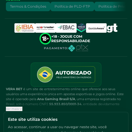
Termos & Condições
Política de PLD-FTP
Política de Privaci
+18 · JOGUE COM
RESPONSABILIDADE
PAGAMENTO
:
VERA BET
é um site de entretenimento online que oferece aos seus
usuários uma experiência única em apostas esportivas e jogos online. Este
site é operado pela
Ana Gaming Brasil S/A
, uma empresa registrada no
Brasil, sob o número CNPJ
55.933.850/0001-34
, entidade devidamente
Ver mais
autorizada a operar a modalidade lotérica de apostas de quota fixa no Brasil,
em temática desportiva e jogos online, conjuntamente, pela Secretaria de
Este site utiliza cookies
Prêmios e Apostas do Ministério da Fazenda, conforme Portaria SPA/MF
n.º 322/2025, publicada em 17 de fevereiro de 2025 no Diário Oficial da
CENTRAL DE JOGO RESPONSÁVEL
DENÚNCIAS
PRIVACIDADE
OUVIDORIA
Ao acessar, continuar a usar ou navegar neste site, você
República Federativa do Brasil.