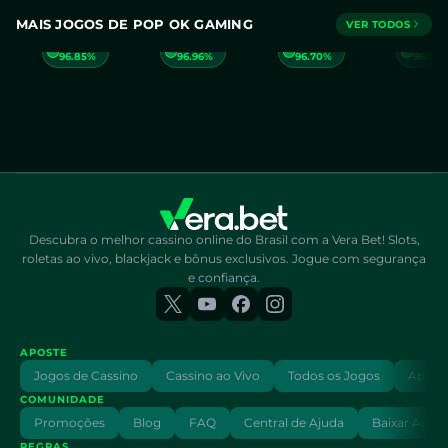
e retorno.
MAIS JOGOS DE POP OK GAMING
VER TODOS
RTP
RTP
RTP
RTP
Por que jogar Novel of Alexander na Vera Bet
96.85%
96.96%
96.70%
96.03
JOGAR
JOGAR
JOGAR
JOGAR
Na
Vera Bet
, você joga com total segurança, suporte
rápido e depósitos via Pix. A plataforma é licenciada,
reúne dezenas de outros títulos da Pop Ok Gaming e
promove o jogo responsável. Aposte com consciência!
RTP
Margem da casa
97.54%
2.46%
Descubra o melhor cassino online do Brasil com a Vera Bet! Slots,
roletas ao vivo, blackjack e bônus exclusivos. Jogue com segurança
e confiança.
APOSTE
Jogos de Cassino
Cassino ao Vivo
Todos os Jogos
Aposta
COMUNIDADE
Promoções
Blog
FAQ
Central de Ajuda
Baixar App
REGRAS