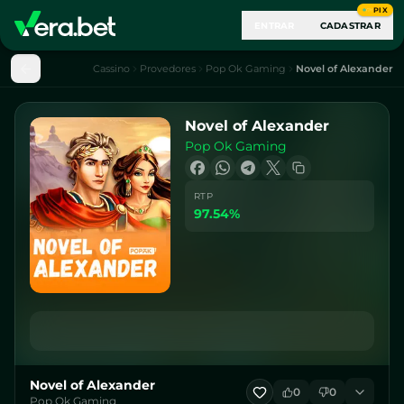
PIX
ENTRAR
CADASTRAR
Cassino
Provedores
Pop Ok Gaming
Novel of Alexander
Novel of Alexander
Pop Ok Gaming
RTP
97.54%
Novel of Alexander
0
0
Pop Ok Gaming