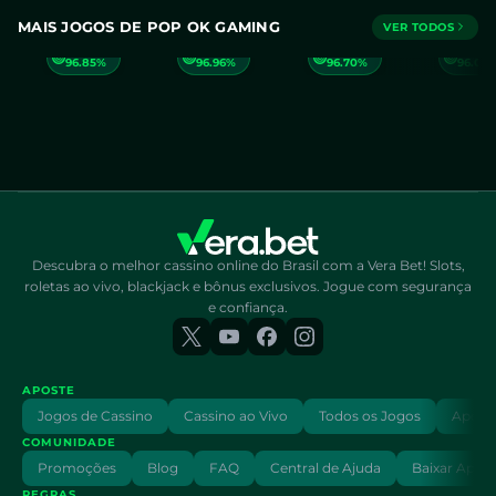
MAIS JOGOS DE POP OK GAMING
VER TODOS
Por que jogar Blazing Hot na Vera Bet
RTP
RTP
RTP
RTP
Na
Vera Bet
96.85%
, você joga com total segurança, suporte
96.96%
96.70%
96.03
JOGAR
JOGAR
JOGAR
JOGAR
rápido e depósitos via Pix. A plataforma é licenciada,
reúne dezenas de outros títulos da Pop Ok Gaming e
promove o jogo responsável. Aposte com consciência!
Descubra o melhor cassino online do Brasil com a Vera Bet! Slots,
roletas ao vivo, blackjack e bônus exclusivos. Jogue com segurança
e confiança.
APOSTE
Jogos de Cassino
Cassino ao Vivo
Todos os Jogos
Aposta
COMUNIDADE
Promoções
Blog
FAQ
Central de Ajuda
Baixar App
REGRAS