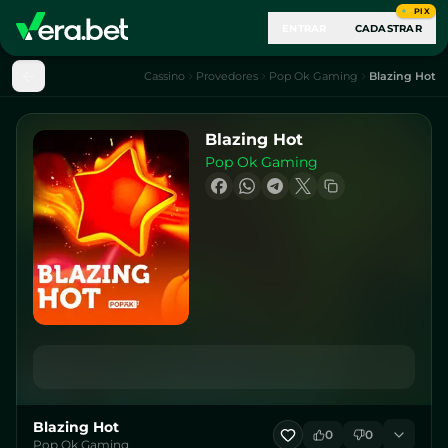
PIX
ENTRAR
CADASTRAR
Cassino
Provedores
Pop Ok Gaming
Blazing Hot
Blazing Hot
Pop Ok Gaming
Blazing Hot
0
0
Pop Ok Gaming