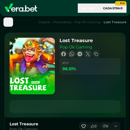
PIX
ENTRAR
CADASTRAR
Cassino
Provedores
Pop Ok Gaming
Lost Treasure
Lost Treasure
Pop Ok Gaming
RTP
96.51%
Lost Treasure
0
0
Pop Ok Gaming