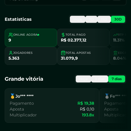
Avi
é um jogo de cassino online disponível na
Vera
Estatísticas
Bet
, desenvolvido pelo provedor
Hoje
Pop Ok Gaming
7D
15D
.
30D
Com uma taxa de retorno ao jogador (RTP) média de
até
97%
, você pode jogar agora mesmo e se divertir.
ONLINE AGORA
TOTAL PAGO
RTP RE
Jogue com responsabilidade!
9
R$ 02.377,12
11.31%
Como jogar Avi na Vera Bet
JOGADORES
TOTAL APOSTAS
EDGE D
5.363
Para começar a jogar
Avi
31.079,9
, basta ajustar o valor da
8.04%
aposta e iniciar a rodada. O jogo é intuitivo e indicado
tanto para iniciantes quanto para jogadores
experientes da Pop Ok Gaming.
Grande vitória
Hoje
3 dias
7 dias
Sobre o Avi
🥇
🥈
Jo*** ****
Fe*** ****
O
Avi
é desenvolvido pela
Pop Ok Gaming
e opera
com tecnologia RNG (Random Number Generator)
Pagamento
R$ 19,38
Pagamento
Aposta
R$ 0,10
Aposta
certificada, garantindo resultados aleatórios e
Multiplicador
193.8
x
Multiplicado
independentes em cada rodada. Com RTP médio de
97%
, oferece uma boa relação entre risco e retorno.