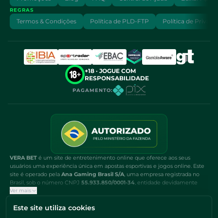
REGRAS
Termos & Condições
Política de PLD-FTP
Política de Privaci
+18 · JOGUE COM
RESPONSABILIDADE
PAGAMENTO
:
VERA BET
é um site de entretenimento online que oferece aos seus
usuários uma experiência única em apostas esportivas e jogos online. Este
site é operado pela
Ana Gaming Brasil S/A
, uma empresa registrada no
Brasil, sob o número CNPJ
55.933.850/0001-34
, entidade devidamente
Ver mais
autorizada a operar a modalidade lotérica de apostas de quota fixa no Brasil,
em temática desportiva e jogos online, conjuntamente, pela Secretaria de
Este site utiliza cookies
Prêmios e Apostas do Ministério da Fazenda, conforme Portaria SPA/MF
n.º 322/2025, publicada em 17 de fevereiro de 2025 no Diário Oficial da
CENTRAL DE JOGO RESPONSÁVEL
DENÚNCIAS
PRIVACIDADE
OUVIDORIA