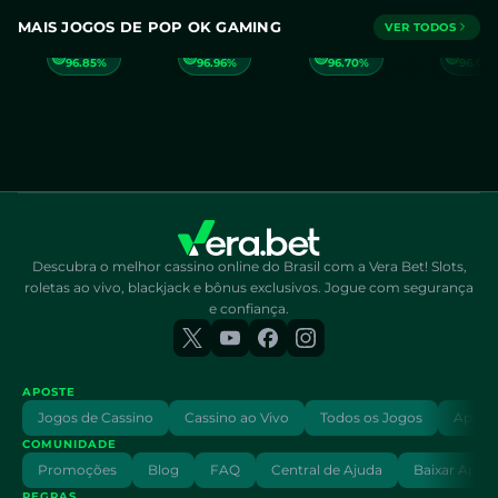
MAIS JOGOS DE POP OK GAMING
VER TODOS
Por que jogar Lucky Spin na Vera Bet
RTP
RTP
RTP
RTP
Na
Vera Bet
96.85%
, você joga com total segurança, suporte
96.96%
96.70%
96.03
JOGAR
JOGAR
JOGAR
JOGAR
rápido e depósitos via Pix. A plataforma é licenciada,
reúne dezenas de outros títulos da Pop Ok Gaming e
promove o jogo responsável. Aposte com consciência!
RTP
Margem da casa
96%
4.00%
Descubra o melhor cassino online do Brasil com a Vera Bet! Slots,
roletas ao vivo, blackjack e bônus exclusivos. Jogue com segurança
e confiança.
APOSTE
Jogos de Cassino
Cassino ao Vivo
Todos os Jogos
Aposta
COMUNIDADE
Promoções
Blog
FAQ
Central de Ajuda
Baixar App
REGRAS