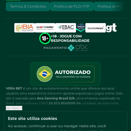
Termos & Condições
Política de PLD-FTP
Política de Privaci
+18 · JOGUE COM
RESPONSABILIDADE
PAGAMENTO
:
VERA BET
é um site de entretenimento online que oferece aos seus
usuários uma experiência única em apostas esportivas e jogos online. Este
site é operado pela
Ana Gaming Brasil S/A
, uma empresa registrada no
Brasil, sob o número CNPJ
55.933.850/0001-34
, entidade devidamente
Ver mais
autorizada a operar a modalidade lotérica de apostas de quota fixa no Brasil,
em temática desportiva e jogos online, conjuntamente, pela Secretaria de
Este site utiliza cookies
Prêmios e Apostas do Ministério da Fazenda, conforme Portaria SPA/MF
n.º 322/2025, publicada em 17 de fevereiro de 2025 no Diário Oficial da
CENTRAL DE JOGO RESPONSÁVEL
DENÚNCIAS
PRIVACIDADE
OUVIDORIA
Ao acessar, continuar a usar ou navegar neste site, você
República Federativa do Brasil.