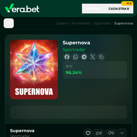
PIX
ENTRAR
CADASTRAR
Cassino
Provedores
Sportradar
Supernova
Supernova
Sportradar
RTP
96.24%
Supernova
0
0
Sportradar