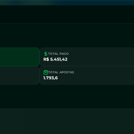
l na
Vera Bet
, desenvolvido pelo provedor
Sportradar
. Com uma 
bilidade!
TOTAL PAGO
 valor da aposta e iniciar a rodada. O jogo é intuitivo e indicado
R$ 5.451,42
TOTAL APOSTAS
1.793,6
era com tecnologia RNG (Random Number Generator) certificada
ção entre risco e retorno.
 e depósitos via Pix. A plataforma é licenciada, reúne dezenas d