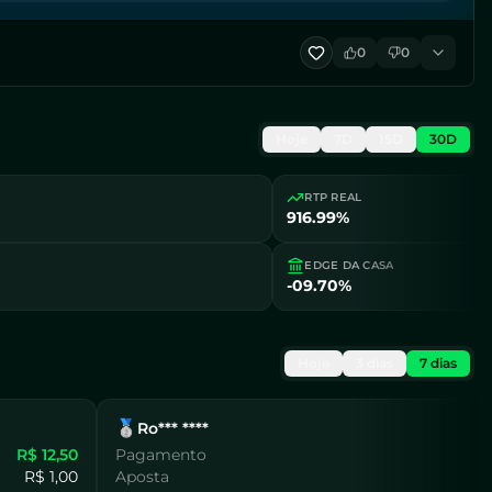
0
0
taxa de retorno ao jogador (RTP) média de até
97%
, você
Hoje
7D
15D
30D
RTP REAL
 tanto para iniciantes quanto para jogadores experientes da
916.99%
EDGE DA CASA
-09.70%
, garantindo resultados aleatórios e independentes em
Hoje
3 dias
7 dias
e outros títulos da Sportradar e promove o jogo
🥈
Ro*** ****
R$ 12,50
Pagamento
R$ 1,00
Aposta