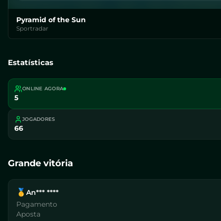
Pyramid of the Sun
Sportradar
Pyramid of the Sun
é um jogo de cassino online disponíve
Estatísticas
pode jogar agora mesmo e se divertir. Jogue com responsa
Como jogar Pyramid of the Sun na Vera Bet
ONLINE AGORA
Para começar a jogar
Pyramid of the Sun
, basta ajustar o
5
Sportradar.
JOGADORES
Sobre o Pyramid of the Sun
66
O
Pyramid of the Sun
é desenvolvido pela
Sportradar
e op
cada rodada. Com RTP médio de
97%
, oferece uma boa rela
Grande vitória
Por que jogar Pyramid of the Sun na Vera Bet
Na
Vera Bet
, você joga com total segurança, suporte rápido
🥇
An*** ****
responsável. Aposte com consciência!
Pagamento
Aposta