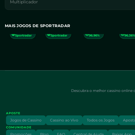
Multiplicador
MAIS JOGOS DE SPORTRADAR
Provedor
Provedor
RTP
RTP
Sportradar
Sportradar
96.96%
96.36
JOGAR
JOGAR
JOGAR
JOGAR
Descubra o melhor cassino online do
APOSTE
Jogos de Cassino
Cassino ao Vivo
Todos os Jogos
Aposta
COMUNIDADE
Promoções
Blog
FAQ
Central de Ajuda
Baixar App