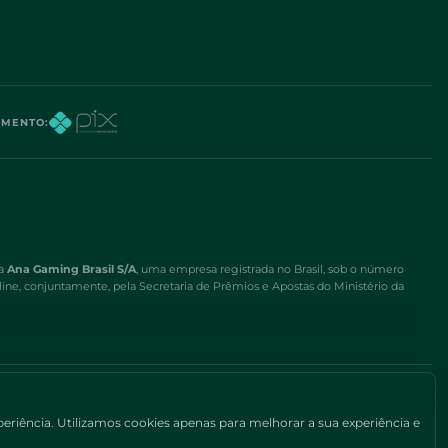
AMENTO
:
la
Ana Gaming Brasil S/A
, uma empresa registrada no Brasil, sob o número
line, conjuntamente, pela Secretaria de Prêmios e Apostas do Ministério da
so site. Utilizamos cookies apenas para melhorar a sua experiência e isso não
riência. Utilizamos cookies apenas para melhorar a sua experiência e