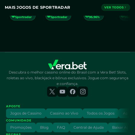
MAIS JOGOS DE SPORTRADAR
VER TODOS
Por que jogar Mountain Kingdom na Vera Bet
Provedor
Provedor
RTP
RTP
Na
Sportradar
Vera Bet
, você joga com total segurança, suporte
Sportradar
96.96%
96.36
JOGAR
JOGAR
JOGAR
JOGAR
rápido e depósitos via Pix. A plataforma é licenciada,
reúne dezenas de outros títulos da Sportradar e
promove o jogo responsável. Aposte com consciência!
Descubra o melhor cassino online do Brasil com a Vera Bet! Slots,
roletas ao vivo, blackjack e bônus exclusivos. Jogue com segurança
e confiança.
APOSTE
Jogos de Cassino
Cassino ao Vivo
Todos os Jogos
Aposta
COMUNIDADE
Promoções
Blog
FAQ
Central de Ajuda
Baixar App
REGRAS