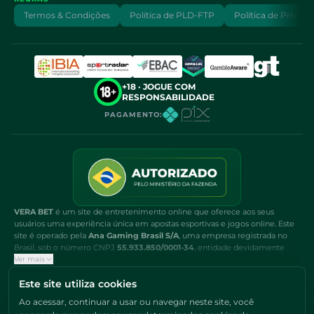
Termos & Condições
Política de PLD-FTP
Política de Privaci
+18 · JOGUE COM
RESPONSABILIDADE
PAGAMENTO
:
VERA BET
é um site de entretenimento online que oferece aos seus
usuários uma experiência única em apostas esportivas e jogos online. Este
site é operado pela
Ana Gaming Brasil S/A
, uma empresa registrada no
Brasil, sob o número CNPJ
55.933.850/0001-34
, entidade devidamente
Ver mais
autorizada a operar a modalidade lotérica de apostas de quota fixa no Brasil,
em temática desportiva e jogos online, conjuntamente, pela Secretaria de
Este site utiliza cookies
Prêmios e Apostas do Ministério da Fazenda, conforme Portaria SPA/MF
n.º 322/2025, publicada em 17 de fevereiro de 2025 no Diário Oficial da
CENTRAL DE JOGO RESPONSÁVEL
DENÚNCIAS
PRIVACIDADE
OUVIDORIA
Ao acessar, continuar a usar ou navegar neste site, você
República Federativa do Brasil.