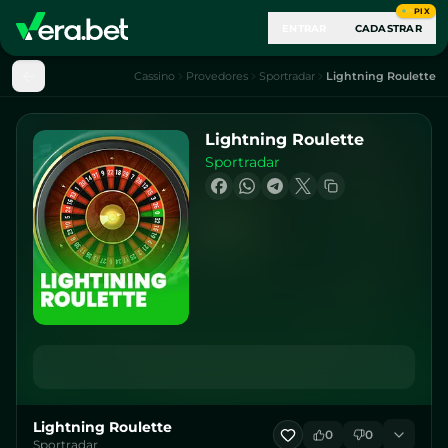
PIX
ENTRAR
CADASTRAR
Cassino
Provedores
Sportradar
Lightning Roulette
Lightning Roulette
Sportradar
Lightning Roulette
0
0
Sportradar