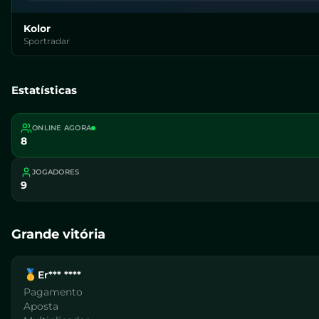
Kolor
Sportradar
Kolor
é um jogo de cassino online disponível na
Vera Bet
, 
Estatísticas
agora mesmo e se divertir. Jogue com responsabilidade!
Como jogar Kolor na Vera Bet
ONLINE AGORA
Para começar a jogar
Kolor
, basta ajustar o valor da apost
8
Sobre o Kolor
JOGADORES
9
O
Kolor
é desenvolvido pela
Sportradar
e opera com tecnol
Com RTP médio de
97%
, oferece uma boa relação entre ris
Por que jogar Kolor na Vera Bet
Grande vitória
Na
Vera Bet
, você joga com total segurança, suporte rápido
responsável. Aposte com consciência!
🥇
Er*** ****
Pagamento
Aposta