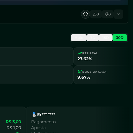
0
0
o ao jogador (RTP) média de até
97%
, você pode jogar
Hoje
7D
15D
30D
RTP REAL
ciantes quanto para jogadores experientes da Sportradar.
27.62%
EDGE DA CASA
esultados aleatórios e independentes em cada rodada.
9.67%
e outros títulos da Sportradar e promove o jogo
🥈
Er*** ****
R$ 3,00
Pagamento
R$ 1,00
Aposta