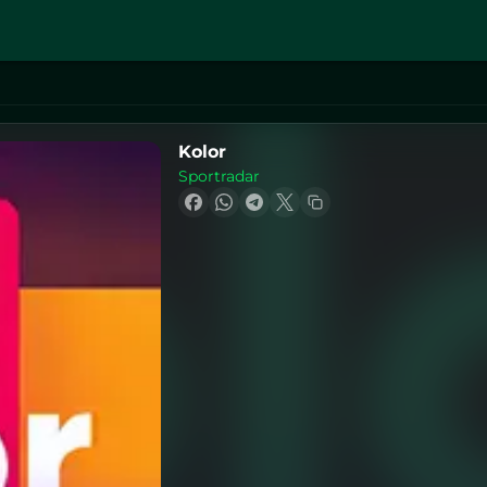
Kolor
Sportradar