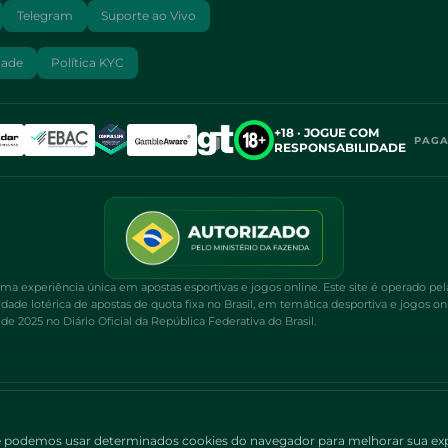
Telegram
Suporte ao Vivo
dade
Política KYC
+18 · JOGUE COM
PAG
RESPONSABILIDADE
a experiência única em apostas esportivas e jogos online. Este site é operado pe
ade lotérica de apostas de quota fixa no Brasil, em temática desportiva e jogos on
e 2025 no Diário Oficial da República Federativa do Brasil.
 usar determinados cookies do navegador para melhorar sua experiência ao usar nos
efício de Prestação Continuada (BPC).
CENTRAL DE JOGO RESPONSÁVEL
DENÚNCIAS
PRIVACIDADE
OUVIDORIA
ue podemos usar determinados cookies do navegador para melhorar sua expe