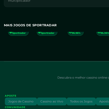
Multiplicador
MAIS JOGOS DE SPORTRADAR
Provedor
Provedor
RTP
RTP
Sportradar
Sportradar
96.96%
96.36
JOGAR
JOGAR
JOGAR
JOGAR
Descubra o melhor cassino online do
APOSTE
Jogos de Cassino
Cassino ao Vivo
Todos os Jogos
Aposta
COMUNIDADE