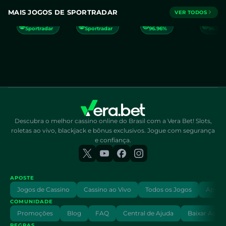
Por que jogar Drac Ullah na Vera Bet
MAIS JOGOS DE SPORTRADAR
VER TODOS
Na
Vera Bet
, você joga com total segurança, suporte
Provedor
Provedor
RTP
RTP
rápido e depósitos via Pix. A plataforma é licenciada,
Sportradar
Sportradar
96.96%
96.36
JOGAR
JOGAR
JOGAR
JOGAR
reúne dezenas de outros títulos da Sportradar e
promove o jogo responsável. Aposte com consciência!
Descubra o melhor cassino online do Brasil com a Vera Bet! Slots,
roletas ao vivo, blackjack e bônus exclusivos. Jogue com segurança
e confiança.
APOSTE
Jogos de Cassino
Cassino ao Vivo
Todos os Jogos
Aposta
COMUNIDADE
Promoções
Blog
FAQ
Central de Ajuda
Baixar App
REGRAS