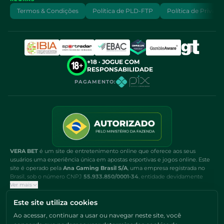
Termos & Condições
Política de PLD-FTP
Política de Privaci
+18 · JOGUE COM
RESPONSABILIDADE
PAGAMENTO
:
VERA BET
é um site de entretenimento online que oferece aos seus
usuários uma experiência única em apostas esportivas e jogos online. Este
site é operado pela
Ana Gaming Brasil S/A
, uma empresa registrada no
Brasil, sob o número CNPJ
55.933.850/0001-34
, entidade devidamente
Ver mais
autorizada a operar a modalidade lotérica de apostas de quota fixa no Brasil,
em temática desportiva e jogos online, conjuntamente, pela Secretaria de
Este site utiliza cookies
Prêmios e Apostas do Ministério da Fazenda, conforme Portaria SPA/MF
n.º 322/2025, publicada em 17 de fevereiro de 2025 no Diário Oficial da
CENTRAL DE JOGO RESPONSÁVEL
DENÚNCIAS
PRIVACIDADE
OUVIDORIA
Ao acessar, continuar a usar ou navegar neste site, você
República Federativa do Brasil.