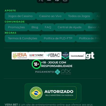
APOSTE
Jogos de Cassino
Cassino ao Vivo
Todos os Jogos
Aposta
COMUNIDADE
Promoções
Blog
FAQ
Central de Ajuda
Baixar App
REGRAS
Termos & Condições
Política de PLD-FTP
Política de Privaci
+18 · JOGUE COM
RESPONSABILIDADE
PAGAMENTO
:
VERA BET
é um site de entretenimento online que oferece aos seus