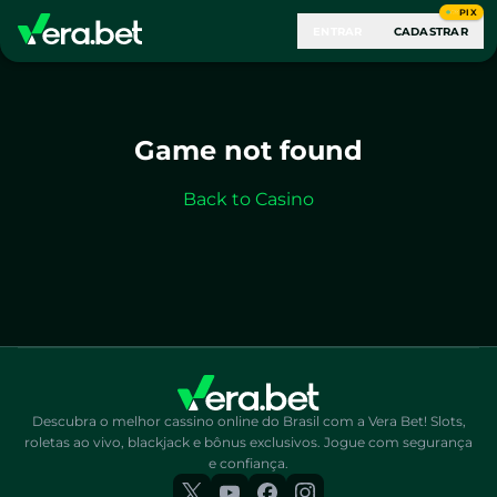
PIX
ENTRAR
CADASTRAR
Game not found
Back to Casino
Descubra o melhor cassino online do Brasil com a Vera Bet! Slots,
roletas ao vivo, blackjack e bônus exclusivos. Jogue com segurança
e confiança.