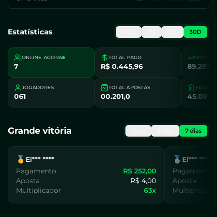
Lucky Dragon
é um jogo de cassino online disponível
Estatísticas
na
Vera Bet
, desenvolvido pelo provedor
Hoje
7D
CP GAMES
15D
30D
.
Com uma taxa de retorno ao jogador (RTP) média de
até
96.97%
, você pode jogar agora mesmo e se
ONLINE AGORA
TOTAL PAGO
RTP RE
divertir. Jogue com responsabilidade!
7
R$ 0.445,96
89.28%
Como jogar Lucky Dragon na Vera Bet
JOGADORES
TOTAL APOSTAS
EDGE D
061
Para começar a jogar
Lucky Dragon
00.201,0
, basta ajustar o
45.09%
valor da aposta e iniciar a rodada. O jogo é intuitivo e
indicado tanto para iniciantes quanto para jogadores
experientes da CP GAMES.
Grande vitória
Hoje
3 dias
7 dias
Sobre o Lucky Dragon
🥇
🥈
El*** ****
El*** ****
O
Lucky Dragon
é desenvolvido pela
CP GAMES
e
opera com tecnologia RNG (Random Number
Pagamento
R$ 252,00
Pagamento
Aposta
R$ 4,00
Aposta
Generator) certificada, garantindo resultados
Multiplicador
63
x
Multiplicado
aleatórios e independentes em cada rodada. Com RTP
médio de
96.97%
, oferece uma boa relação entre risco
e retorno.