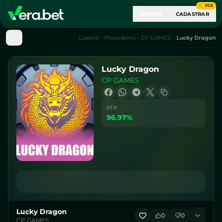
PIX
ENTRAR
CADASTRAR
Cassino
Provedores
CP GAMES
Lucky Dragon
Lucky Dragon
CP GAMES
RTP
96.97%
Lucky Dragon
0
0
CP GAMES