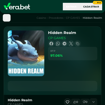
PIX
ENTRAR
CADASTRAR
Cassino
Provedores
CP GAMES
Hidden Realm
Hidden Realm
CP GAMES
RTP
97.06%
Hidden Realm
0
0
CP GAMES