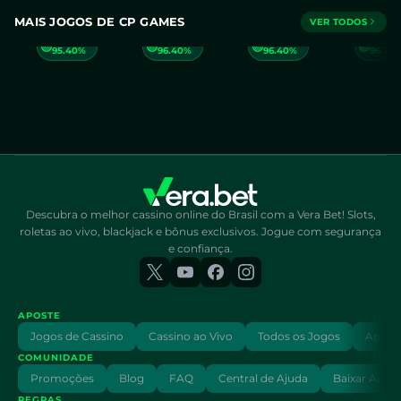
MAIS JOGOS DE CP GAMES
VER TODOS
Por que jogar Hidden Realm na Vera Bet
RTP
RTP
RTP
RTP
Na
Vera Bet
95.40%
, você joga com total segurança, suporte
96.40%
96.40%
96.30
JOGAR
JOGAR
JOGAR
JOGAR
rápido e depósitos via Pix. A plataforma é licenciada,
reúne dezenas de outros títulos da CP GAMES e
promove o jogo responsável. Aposte com consciência!
RTP
Margem da casa
97.06%
2.94%
Descubra o melhor cassino online do Brasil com a Vera Bet! Slots,
roletas ao vivo, blackjack e bônus exclusivos. Jogue com segurança
e confiança.
APOSTE
Jogos de Cassino
Cassino ao Vivo
Todos os Jogos
Aposta
COMUNIDADE
Promoções
Blog
FAQ
Central de Ajuda
Baixar App
REGRAS