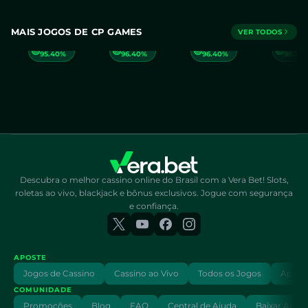
Por que jogar Double na Vera Bet
Na
Vera Bet
, você joga com total segurança, suporte
MAIS JOGOS DE CP GAMES
VER TODOS
rápido e depósitos via Pix. A plataforma é licenciada,
RTP
RTP
RTP
RTP
reúne dezenas de outros títulos da CP GAMES e
95.40%
96.40%
96.40%
96.30
JOGAR
JOGAR
JOGAR
JOGAR
promove o jogo responsável. Aposte com consciência!
RTP
Margem da casa
93.33%
6.67%
Descubra o melhor cassino online do Brasil com a Vera Bet! Slots,
roletas ao vivo, blackjack e bônus exclusivos. Jogue com segurança
e confiança.
APOSTE
Jogos de Cassino
Cassino ao Vivo
Todos os Jogos
Aposta
COMUNIDADE
Promoções
Blog
FAQ
Central de Ajuda
Baixar App