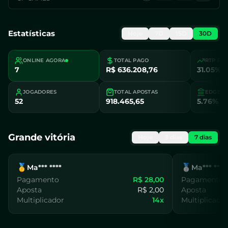
Double
é um jogo de cassino online disponível na
Estatísticas
Vera Bet
, desenvolvido pelo provedor
Hoje
CP GAMES
7D
15D
.
30D
Com uma taxa de retorno ao jogador (RTP) média de
até
93.33%
, você pode jogar agora mesmo e se
ONLINE AGORA
TOTAL PAGO
RTP RE
divertir. Jogue com responsabilidade!
7
R$ 636.208,76
31.05%
Como jogar Double na Vera Bet
JOGADORES
TOTAL APOSTAS
EDGE D
52
Para começar a jogar
Double
918.465,65
, basta ajustar o valor da
5.76%
aposta e iniciar a rodada. O jogo é intuitivo e indicado
tanto para iniciantes quanto para jogadores
experientes da CP GAMES.
Grande vitória
Hoje
3 dias
7 dias
Sobre o Double
🥇
🥈
Ma*** ****
Ma*** ****
O
Double
é desenvolvido pela
CP GAMES
e opera com
tecnologia RNG (Random Number Generator)
Pagamento
R$ 28,00
Pagamento
Aposta
R$ 2,00
Aposta
certificada, garantindo resultados aleatórios e
Multiplicador
14
x
Multiplicado
independentes em cada rodada. Com RTP médio de
93.33%
, oferece uma boa relação entre risco e retorno.