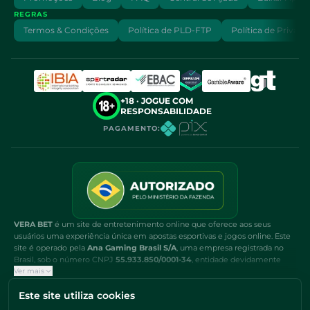
REGRAS
Termos & Condições
Política de PLD-FTP
Política de Privaci
+18 · JOGUE COM
RESPONSABILIDADE
PAGAMENTO
:
VERA BET
é um site de entretenimento online que oferece aos seus
usuários uma experiência única em apostas esportivas e jogos online. Este
site é operado pela
Ana Gaming Brasil S/A
, uma empresa registrada no
Brasil, sob o número CNPJ
55.933.850/0001-34
, entidade devidamente
Ver mais
autorizada a operar a modalidade lotérica de apostas de quota fixa no Brasil,
em temática desportiva e jogos online, conjuntamente, pela Secretaria de
Este site utiliza cookies
Prêmios e Apostas do Ministério da Fazenda, conforme Portaria SPA/MF
n.º 322/2025, publicada em 17 de fevereiro de 2025 no Diário Oficial da
CENTRAL DE JOGO RESPONSÁVEL
DENÚNCIAS
PRIVACIDADE
OUVIDORIA