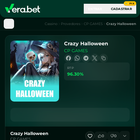
PIX
ENTRAR
CADASTRAR
Cassino
Provedores
CP GAMES
Crazy Halloween
Crazy Halloween
CP GAMES
RTP
96.30%
Crazy Halloween
0
0
CP GAMES