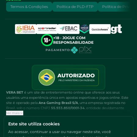
Termos & Condições
Política de PLD-FTP
Política de Privaci
+18 · JOGUE COM
RESPONSABILIDADE
PAGAMENTO
:
VERA BET
é um site de entretenimento online que oferece aos seus
usuários uma experiência única em apostas esportivas e jogos online. Este
site é operado pela
Ana Gaming Brasil S/A
, uma empresa registrada no
Brasil, sob o número CNPJ
55.933.850/0001-34
, entidade devidamente
Ver mais
autorizada a operar a modalidade lotérica de apostas de quota fixa no Brasil,
em temática desportiva e jogos online, conjuntamente, pela Secretaria de
Este site utiliza cookies
Prêmios e Apostas do Ministério da Fazenda, conforme Portaria SPA/MF
n.º 322/2025, publicada em 17 de fevereiro de 2025 no Diário Oficial da
CENTRAL DE JOGO RESPONSÁVEL
DENÚNCIAS
PRIVACIDADE
OUVIDORIA
Ao acessar, continuar a usar ou navegar neste site, você
República Federativa do Brasil.