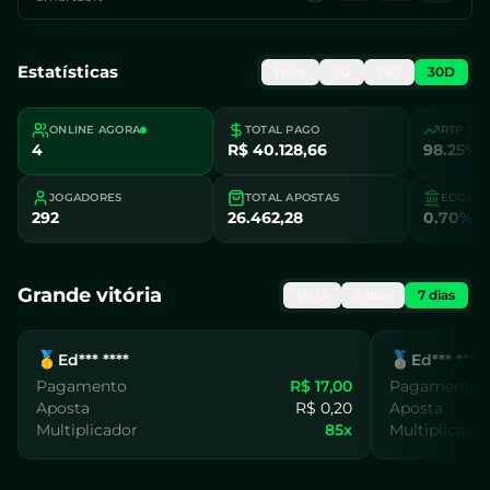
MultiHot5Deluxe
é um jogo de cassino online
Estatísticas
disponível na
Vera Bet
, desenvolvido pelo provedor
Hoje
7D
15D
30D
SmartSoft
. Com uma taxa de retorno ao jogador
(RTP) média de até
96.39%
, você pode jogar agora
ONLINE AGORA
TOTAL PAGO
RTP RE
mesmo e se divertir. Jogue com responsabilidade!
4
R$ 40.128,66
98.25%
Como jogar MultiHot5Deluxe na Vera Bet
JOGADORES
TOTAL APOSTAS
EDGE D
292
Para começar a jogar
MultiHot5Deluxe
26.462,28
, basta ajustar
0.70%
o valor da aposta e iniciar a rodada. O jogo é intuitivo
e indicado tanto para iniciantes quanto para jogadores
experientes da SmartSoft.
Grande vitória
Hoje
3 dias
7 dias
Sobre o MultiHot5Deluxe
🥇
🥈
Ed*** ****
Ed*** ****
O
MultiHot5Deluxe
é desenvolvido pela
SmartSoft
e
opera com tecnologia RNG (Random Number
Pagamento
R$ 17,00
Pagamento
Aposta
R$ 0,20
Aposta
Generator) certificada, garantindo resultados
Multiplicador
85
x
Multiplicado
aleatórios e independentes em cada rodada. Com RTP
médio de
96.39%
, oferece uma boa relação entre risco
e retorno.