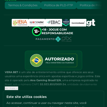
Termos & Condições
Política de PLD-FTP
Política de Privaci
+18 · JOGUE COM
RESPONSABILIDADE
PAGAMENTO
:
VERA BET
é um site de entretenimento online que oferece aos seus
usuários uma experiência única em apostas esportivas e jogos online. Este
site é operado pela
Ana Gaming Brasil S/A
, uma empresa registrada no
Brasil, sob o número CNPJ
55.933.850/0001-34
, entidade devidamente
Ver mais
autorizada a operar a modalidade lotérica de apostas de quota fixa no Brasil,
em temática desportiva e jogos online, conjuntamente, pela Secretaria de
Este site utiliza cookies
Prêmios e Apostas do Ministério da Fazenda, conforme Portaria SPA/MF
n.º 322/2025, publicada em 17 de fevereiro de 2025 no Diário Oficial da
CENTRAL DE JOGO RESPONSÁVEL
DENÚNCIAS
PRIVACIDADE
OUVIDORIA
Ao acessar, continuar a usar ou navegar neste site, você
República Federativa do Brasil.