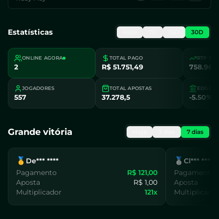
Mad Hit Gold
é um jogo de cassino online disponível
Estatísticas
na
Vera Bet
, desenvolvido pelo provedor
Hoje
7D
Ruby Play
15D
30D
.
Com uma taxa de retorno ao jogador (RTP) média de
até
96%
, você pode jogar agora mesmo e se divertir.
ONLINE AGORA
TOTAL PAGO
RTP RE
Jogue com responsabilidade!
2
R$ 51.751,49
758.96%
Como jogar Mad Hit Gold na Vera Bet
JOGADORES
TOTAL APOSTAS
EDGE D
557
Para começar a jogar
Mad Hit Gold
37.278,5
, basta ajustar o
-5.50%
valor da aposta e iniciar a rodada. O jogo é intuitivo e
indicado tanto para iniciantes quanto para jogadores
experientes da Ruby Play.
Grande vitória
Hoje
3 dias
7 dias
Sobre o Mad Hit Gold
🥇
🥈
De*** ****
Cl*** ****
O
Mad Hit Gold
é desenvolvido pela
Ruby Play
e
opera com tecnologia RNG (Random Number
Pagamento
R$ 121,00
Pagamento
Aposta
R$ 1,00
Aposta
Generator) certificada, garantindo resultados
Multiplicador
121
x
Multiplicado
aleatórios e independentes em cada rodada. Com RTP
médio de
96%
, oferece uma boa relação entre risco e
retorno.