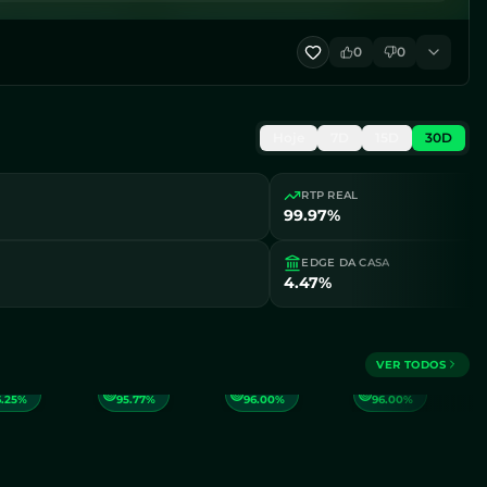
0
0
retorno ao jogador (RTP) média de até
95.69%
, você pode
Hoje
7D
15D
30D
RTP REAL
ara iniciantes quanto para jogadores experientes da Red
99.97%
EDGE DA CASA
4.47%
indo resultados aleatórios e independentes em cada
VER TODOS
TP
RTP
RTP
RTP
e outros títulos da Red Tiger e promove o jogo responsável.
6.25%
95.77%
96.00%
96.00%
AR
JOGAR
JOGAR
JOGAR