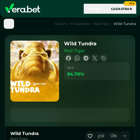
PIX
ENTRAR
CADASTRAR
Cassino
Provedores
Red Tiger
Wild Tundra
Wild Tundra
Red Tiger
RTP
94.70%
Wild Tundra
0
0
Red Tiger