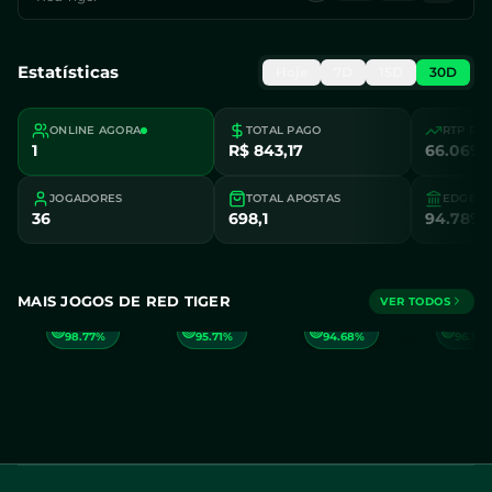
Wild Tundra
é um jogo de cassino online disponível
Estatísticas
na
Vera Bet
, desenvolvido pelo provedor
Hoje
7D
Red Tiger
15D
.
30D
Com uma taxa de retorno ao jogador (RTP) média de
até
94.7%
, você pode jogar agora mesmo e se divertir.
ONLINE AGORA
TOTAL PAGO
RTP RE
Jogue com responsabilidade!
1
R$ 843,17
66.06%
Como jogar Wild Tundra na Vera Bet
JOGADORES
TOTAL APOSTAS
EDGE D
36
Para começar a jogar
Wild Tundra
698,1
, basta ajustar o
94.78%
valor da aposta e iniciar a rodada. O jogo é intuitivo e
indicado tanto para iniciantes quanto para jogadores
experientes da Red Tiger.
MAIS JOGOS DE RED TIGER
VER TODOS
RTP
RTP
RTP
RTP
Sobre o Wild Tundra
98.77%
95.71%
94.68%
96.18
JOGAR
JOGAR
JOGAR
JOGAR
O
Wild Tundra
é desenvolvido pela
Red Tiger
e opera
com tecnologia RNG (Random Number Generator)
certificada, garantindo resultados aleatórios e
independentes em cada rodada. Com RTP médio de
94.7%
, oferece uma boa relação entre risco e retorno.