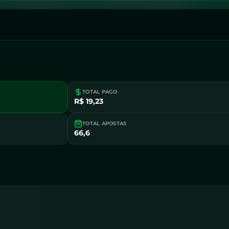
Bet
, desenvolvido pelo provedor
Red Tiger
. Com uma taxa de re
ade!
TOTAL PAGO
aposta e iniciar a rodada. O jogo é intuitivo e indicado tanto par
R$ 19,23
TOTAL APOSTAS
nologia RNG (Random Number Generator) certificada, garantind
66,6
risco e retorno.
 e depósitos via Pix. A plataforma é licenciada, reúne dezenas d
Margem da casa
3.95%