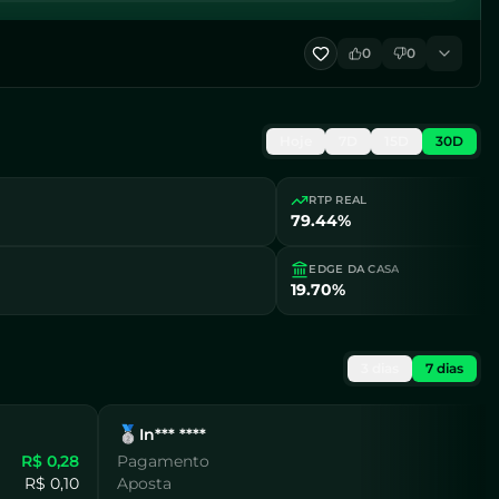
0
0
torno ao jogador (RTP) média de até
96.05%
, você pode
Hoje
7D
15D
30D
RTP REAL
a iniciantes quanto para jogadores experientes da Red Tiger.
79.44%
EDGE DA CASA
o resultados aleatórios e independentes em cada rodada.
19.70%
3 dias
7 dias
e outros títulos da Red Tiger e promove o jogo responsável.
🥈
In*** ****
R$ 0,28
Pagamento
R$ 0,10
Aposta