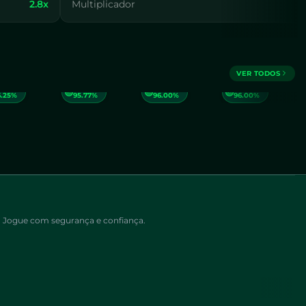
2.8
x
Multiplicador
VER TODOS
TP
RTP
RTP
RTP
6.25%
95.77%
96.00%
96.00%
AR
JOGAR
JOGAR
JOGAR
os. Jogue com segurança e confiança.