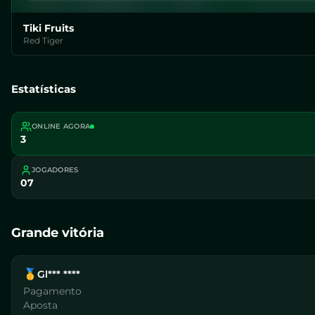
Tiki Fruits
Red Tiger
Tiki Fruits
é um jogo de cassino online disponível na
Vera 
Estatísticas
jogar agora mesmo e se divertir. Jogue com responsabilid
Como jogar Tiki Fruits na Vera Bet
ONLINE AGORA
Para começar a jogar
Tiki Fruits
, basta ajustar o valor da 
3
Sobre o Tiki Fruits
JOGADORES
07
O
Tiki Fruits
é desenvolvido pela
Red Tiger
e opera com tec
Com RTP médio de
96.05%
, oferece uma boa relação entre 
Por que jogar Tiki Fruits na Vera Bet
Grande vitória
Na
Vera Bet
, você joga com total segurança, suporte rápido
Aposte com consciência!
🥇
Gl*** ****
Pagamento
RTP
Aposta
96.05%