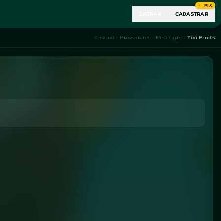
PIX
ENTRAR
CADASTRAR
Cassino
Provedores
Red Tiger
Tiki Fruits