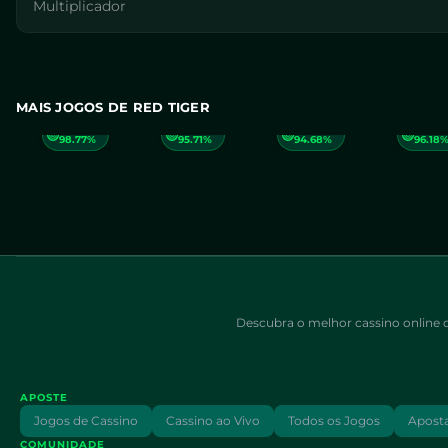
Multiplicador
MAIS JOGOS DE RED TIGER
RTP
RTP
RTP
RTP
98.77%
95.71%
94.68%
96.18
JOGAR
JOGAR
JOGAR
JOGAR
Descubra o melhor cassino online do
APOSTE
Jogos de Cassino
Cassino ao Vivo
Todos os Jogos
Aposta
COMUNIDADE