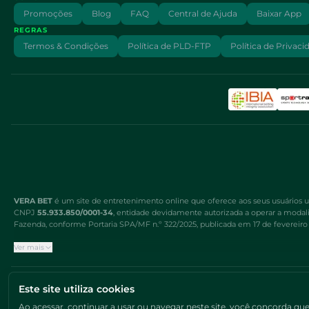
Promoções
Blog
FAQ
Central de Ajuda
Baixar App
REGRAS
Termos & Condições
Política de PLD-FTP
Política de Privaci
VERA BET
é um site de entretenimento online que oferece aos seus usuários um
CNPJ
55.933.850/0001-34
, entidade devidamente autorizada a operar a modalid
Fazenda, conforme Portaria SPA/MF n.º 322/2025, publicada em 17 de fevereiro d
Ver mais
Ao acessar, continuar a usar ou navegar neste site, você concorda que podemos
interfere na sua privacidade.
O uso desta plataforma é proibido para
beneficiários de Bolsa Família e Ben
Este site utiliza cookies
Ao acessar, continuar a usar ou navegar neste site, você concorda q