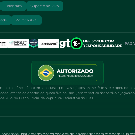
Telegram
Suporte ao Vivo
dade
Política KYC
+18 · JOGUE COM
PAG
RESPONSABILIDADE
a experiência única em apostas esportivas e jogos online. Este site é operado pe
ade lotérica de apostas de quota fixa no Brasil, em temática desportiva e jogos on
e 2025 no Diário Oficial da República Federativa do Brasil.
 usar determinados cookies do navegador para melhorar sua experiência ao usar nos
efício de Prestação Continuada (BPC).
CENTRAL DE JOGO RESPONSÁVEL
DENÚNCIAS
PRIVACIDADE
OUVIDORIA
ue podemos usar determinados cookies do navegador para melhorar sua expe