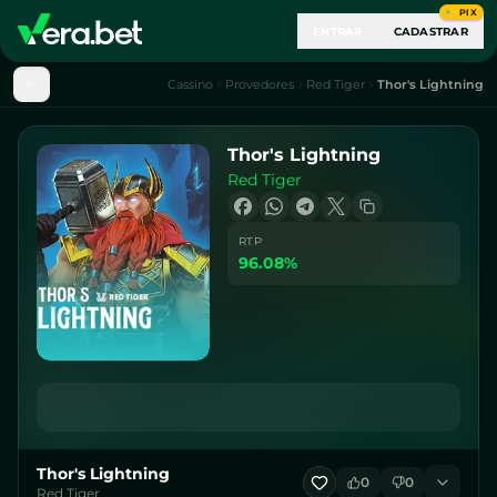
PIX
ENTRAR
CADASTRAR
Cassino
Provedores
Red Tiger
Thor's Lightning
Thor's Lightning
Red Tiger
RTP
96.08%
Thor's Lightning
0
0
Red Tiger