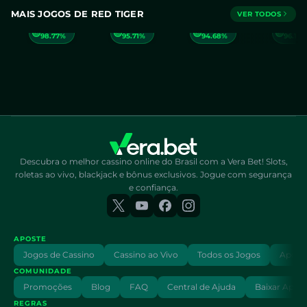
MAIS JOGOS DE RED TIGER
VER TODOS
Por que jogar Thor's Lightning na Vera Bet
RTP
RTP
RTP
RTP
98.77%
95.71%
94.68%
96.18
Na
Vera Bet
, você joga com total segurança, suporte
JOGAR
JOGAR
JOGAR
JOGAR
rápido e depósitos via Pix. A plataforma é licenciada,
reúne dezenas de outros títulos da Red Tiger e
promove o jogo responsável. Aposte com consciência!
RTP
Margem da casa
96.08%
3.92%
Descubra o melhor cassino online do Brasil com a Vera Bet! Slots,
roletas ao vivo, blackjack e bônus exclusivos. Jogue com segurança
e confiança.
APOSTE
Jogos de Cassino
Cassino ao Vivo
Todos os Jogos
Aposta
COMUNIDADE
Promoções
Blog
FAQ
Central de Ajuda
Baixar App
REGRAS