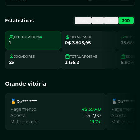
Thor's Lightning
é um jogo de cassino online
Estatísticas
disponível na
Vera Bet
, desenvolvido pelo provedor
Hoje
7D
15D
30D
Red Tiger
. Com uma taxa de retorno ao jogador (RTP)
média de até
96.08%
, você pode jogar agora mesmo e
ONLINE AGORA
TOTAL PAGO
RTP RE
se divertir. Jogue com responsabilidade!
1
R$ 3.503,95
35.68%
Como jogar Thor's Lightning na Vera Bet
JOGADORES
TOTAL APOSTAS
EDGE D
25
Para começar a jogar
Thor's Lightning
3.135,2
, basta ajustar
5.90%
o valor da aposta e iniciar a rodada. O jogo é intuitivo
e indicado tanto para iniciantes quanto para jogadores
experientes da Red Tiger.
Grande vitória
Sobre o Thor's Lightning
🥇
🥈
Ra*** ****
Ra*** ****
O
Thor's Lightning
é desenvolvido pela
Red Tiger
e
Pagamento
R$ 39,40
Pagamento
opera com tecnologia RNG (Random Number
Aposta
R$ 2,00
Aposta
Generator) certificada, garantindo resultados
Multiplicador
19.7
x
Multiplicado
aleatórios e independentes em cada rodada. Com RTP
médio de
96.08%
, oferece uma boa relação entre risco
e retorno.