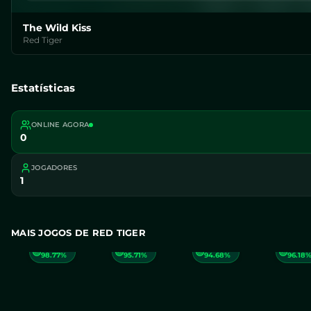
The Wild Kiss
Red Tiger
The Wild Kiss
é um jogo de cassino online disponível na
Ve
Estatísticas
jogar agora mesmo e se divertir. Jogue com responsabilid
Como jogar The Wild Kiss na Vera Bet
ONLINE AGORA
Para começar a jogar
The Wild Kiss
, basta ajustar o valor 
0
Tiger.
JOGADORES
Sobre o The Wild Kiss
1
O
The Wild Kiss
é desenvolvido pela
Red Tiger
e opera com
rodada. Com RTP médio de
94.69%
, oferece uma boa relaçã
MAIS JOGOS DE RED TIGER
Por que jogar The Wild Kiss na Vera Bet
RTP
RTP
RTP
RTP
Na
Vera Bet
98.77%
, você joga com total segurança, suporte rápido
95.71%
94.68%
96.18
JOGAR
JOGAR
JOGAR
JOGAR
Aposte com consciência!
RTP