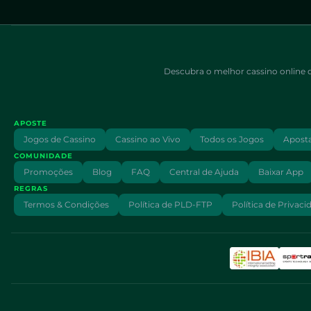
94.69%
Descubra o melhor cassino online do
APOSTE
Jogos de Cassino
Cassino ao Vivo
Todos os Jogos
Aposta
COMUNIDADE
Promoções
Blog
FAQ
Central de Ajuda
Baixar App
REGRAS
Termos & Condições
Política de PLD-FTP
Política de Privaci