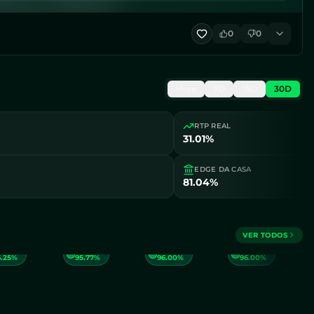
0
0
 retorno ao jogador (RTP) média de até
94.69%
, você pode
Hoje
7D
15D
30D
RTP REAL
 para iniciantes quanto para jogadores experientes da Red
31.01%
EDGE DA CASA
81.04%
tindo resultados aleatórios e independentes em cada
VER TODOS
TP
RTP
RTP
RTP
e outros títulos da Red Tiger e promove o jogo responsável.
6.25%
95.77%
96.00%
96.00%
AR
JOGAR
JOGAR
JOGAR