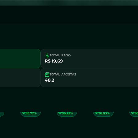
ra Bet
, desenvolvido pelo provedor
Red Tiger
. Com uma taxa de
ade!
TOTAL PAGO
da aposta e iniciar a rodada. O jogo é intuitivo e indicado tanto
R$ 19,69
TOTAL APOSTAS
48,2
 tecnologia RNG (Random Number Generator) certificada, garan
o entre risco e retorno.
RTP
RTP
RTP
R
 e depósitos via Pix. A plataforma é licenciada, reúne dezenas d
%
95.72%
96.22%
96.03%
9
JOGAR
JOGAR
JOGAR
JOG
Margem da casa