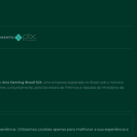
AMENTO
:
la
Ana Gaming Brasil S/A
, uma empresa registrada no Brasil, sob o número
line, conjuntamente, pela Secretaria de Prêmios e Apostas do Ministério da
so site. Utilizamos cookies apenas para melhorar a sua experiência e isso não
riência. Utilizamos cookies apenas para melhorar a sua experiência e