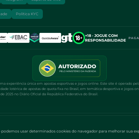
dade
Política KYC
+18 · JOGUE COM
PAG
RESPONSABILIDADE
a experiência única em apostas esportivas e jogos online. Este site é operado pe
ade lotérica de apostas de quota fixa no Brasil, em temática desportiva e jogos on
e 2025 no Diário Oficial da República Federativa do Brasil.
 usar determinados cookies do navegador para melhorar sua experiência ao usar nos
efício de Prestação Continuada (BPC).
CENTRAL DE JOGO RESPONSÁVEL
DENÚNCIAS
PRIVACIDADE
OUVIDORIA
ue podemos usar determinados cookies do navegador para melhorar sua expe
© 2026 Vera Bet. Todos os direitos reservados.