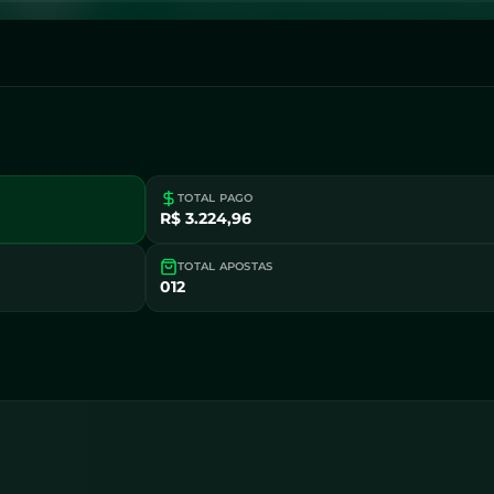
a
Vera Bet
, desenvolvido pelo provedor
Red Tiger
. Com uma taxa
bilidade!
TOTAL PAGO
lor da aposta e iniciar a rodada. O jogo é intuitivo e indicado ta
R$ 3.224,96
TOTAL APOSTAS
012
com tecnologia RNG (Random Number Generator) certificada, ga
o entre risco e retorno.
 e depósitos via Pix. A plataforma é licenciada, reúne dezenas d
Margem da casa