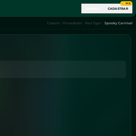
PIX
ENTRAR
CADASTRAR
Cassino
Provedores
Red Tiger
Spooky Carnival