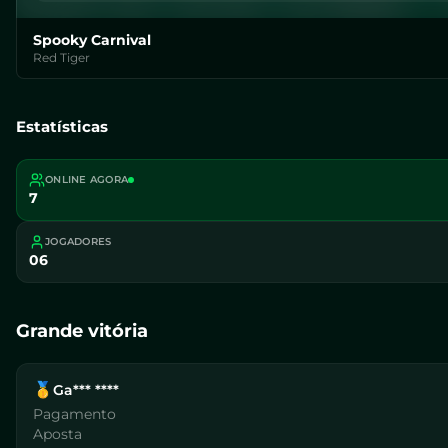
Spooky Carnival
Red Tiger
Spooky Carnival
é um jogo de cassino online disponível n
Estatísticas
pode jogar agora mesmo e se divertir. Jogue com responsa
Como jogar Spooky Carnival na Vera Bet
ONLINE AGORA
Para começar a jogar
Spooky Carnival
, basta ajustar o va
7
Tiger.
JOGADORES
Sobre o Spooky Carnival
06
O
Spooky Carnival
é desenvolvido pela
Red Tiger
e opera 
rodada. Com RTP médio de
95.68%
, oferece uma boa relaçã
Grande vitória
Por que jogar Spooky Carnival na Vera Bet
Na
Vera Bet
, você joga com total segurança, suporte rápido
🥇
Ga*** ****
Aposte com consciência!
Pagamento
Aposta
RTP