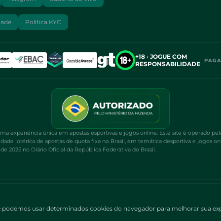
dade
Política KYC
+18 · JOGUE COM
PAG
RESPONSABILIDADE
a experiência única em apostas esportivas e jogos online. Este site é operado pe
ade lotérica de apostas de quota fixa no Brasil, em temática desportiva e jogos on
e 2025 no Diário Oficial da República Federativa do Brasil.
 usar determinados cookies do navegador para melhorar sua experiência ao usar nos
efício de Prestação Continuada (BPC).
CENTRAL DE JOGO RESPONSÁVEL
DENÚNCIAS
PRIVACIDADE
OUVIDORIA
ue podemos usar determinados cookies do navegador para melhorar sua expe
© 2026 Vera Bet. Todos os direitos reservados.