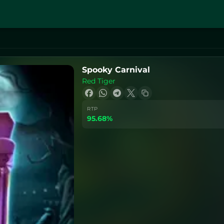
Spooky Carnival
Red Tiger
RTP
95.68%