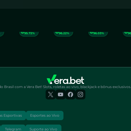
5.32%
RTP
RTP
RTP
R
%
95.72%
96.22%
96.03%
9
JOGAR
JOGAR
JOGAR
JOG
 Brasil com a Vera Bet! Slots, roletas ao vivo, blackjack e bônus exclusiv
s Esportivas
Esportes ao Vivo
Telegram
Suporte ao Vivo