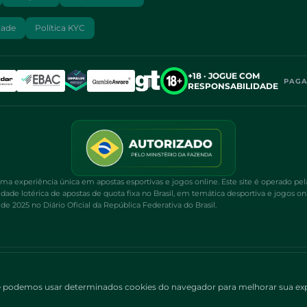
dade
Política KYC
+18 · JOGUE COM
PAG
RESPONSABILIDADE
a experiência única em apostas esportivas e jogos online. Este site é operado pe
ade lotérica de apostas de quota fixa no Brasil, em temática desportiva e jogos on
e 2025 no Diário Oficial da República Federativa do Brasil.
 usar determinados cookies do navegador para melhorar sua experiência ao usar nos
efício de Prestação Continuada (BPC).
CENTRAL DE JOGO RESPONSÁVEL
DENÚNCIAS
PRIVACIDADE
OUVIDORIA
ue podemos usar determinados cookies do navegador para melhorar sua expe
© 2026 Vera Bet. Todos os direitos reservados.
Feito com 💚 para brasileiros 🇧🇷