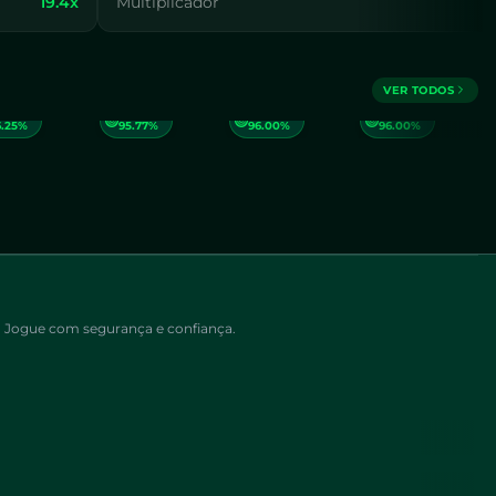
19.4
x
Multiplicador
VER TODOS
TP
RTP
RTP
RTP
6.25%
95.77%
96.00%
96.00%
AR
JOGAR
JOGAR
JOGAR
os. Jogue com segurança e confiança.