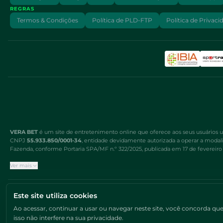
REGRAS
Termos & Condições
Política de PLD-FTP
Política de Privaci
VERA BET
é um site de entretenimento online que oferece aos seus usuários um
CNPJ
55.933.850/0001-34
, entidade devidamente autorizada a operar a modalid
Fazenda, conforme Portaria SPA/MF n.º 322/2025, publicada em 17 de fevereiro d
Ver mais
Ao acessar, continuar a usar ou navegar neste site, você concorda que podemos
interfere na sua privacidade.
O uso desta plataforma é proibido para
beneficiários de Bolsa Família e Ben
Este site utiliza cookies
Ao acessar, continuar a usar ou navegar neste site, você concorda q
isso não interfere na sua privacidade.