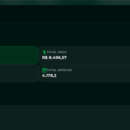
ra Bet
, desenvolvido pelo provedor
Red Tiger
. Com uma taxa de
ade!
TOTAL PAGO
da aposta e iniciar a rodada. O jogo é intuitivo e indicado tanto
R$ 8.496,57
TOTAL APOSTAS
4.178,2
 tecnologia RNG (Random Number Generator) certificada, garan
 entre risco e retorno.
 e depósitos via Pix. A plataforma é licenciada, reúne dezenas d
Margem da casa