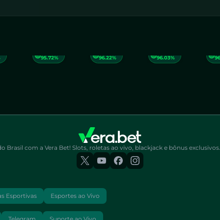
4.29%
RTP
RTP
RTP
R
%
95.72%
96.22%
96.03%
9
JOGAR
JOGAR
JOGAR
JOG
 Brasil com a Vera Bet! Slots, roletas ao vivo, blackjack e bônus exclusiv
s Esportivas
Esportes ao Vivo
Telegram
Suporte ao Vivo