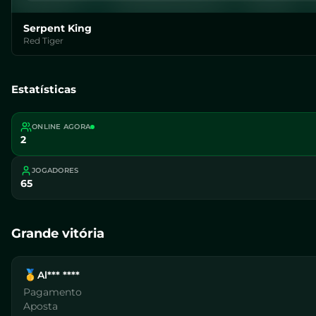
Serpent King
Red Tiger
Serpent King
é um jogo de cassino online disponível na
Ve
Estatísticas
jogar agora mesmo e se divertir. Jogue com responsabilid
Como jogar Serpent King na Vera Bet
ONLINE AGORA
Para começar a jogar
Serpent King
, basta ajustar o valor 
2
Tiger.
JOGADORES
Sobre o Serpent King
65
O
Serpent King
é desenvolvido pela
Red Tiger
e opera com
rodada. Com RTP médio de
95.71%
, oferece uma boa relação
Grande vitória
Por que jogar Serpent King na Vera Bet
Na
Vera Bet
, você joga com total segurança, suporte rápido
🥇
Al*** ****
Aposte com consciência!
Pagamento
Aposta
RTP