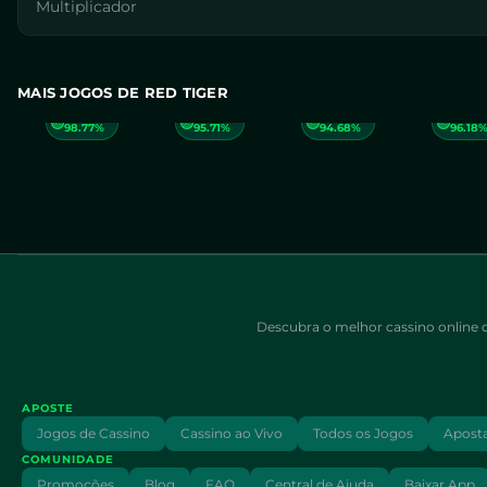
Multiplicador
95.71%
MAIS JOGOS DE RED TIGER
RTP
RTP
RTP
RTP
98.77%
95.71%
94.68%
96.18
JOGAR
JOGAR
JOGAR
JOGAR
Descubra o melhor cassino online do
APOSTE
Jogos de Cassino
Cassino ao Vivo
Todos os Jogos
Aposta
COMUNIDADE
Promoções
Blog
FAQ
Central de Ajuda
Baixar App