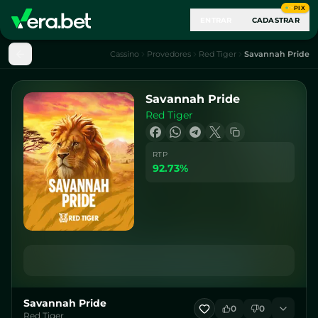
PIX
ENTRAR
CADASTRAR
Cassino
Provedores
Red Tiger
Savannah Pride
Savannah Pride
Red Tiger
RTP
92.73%
Savannah Pride
0
0
Red Tiger