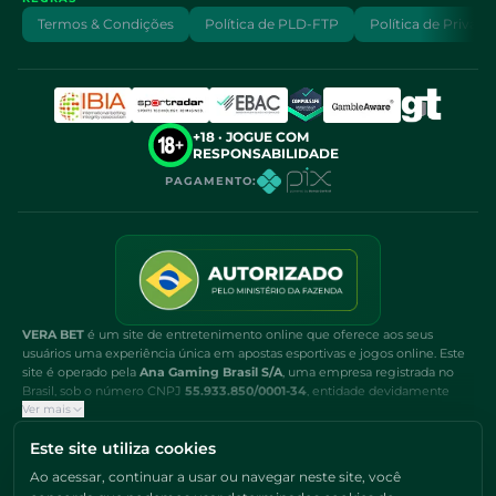
Termos & Condições
Política de PLD-FTP
Política de Privaci
+18 · JOGUE COM
RESPONSABILIDADE
PAGAMENTO
:
VERA BET
é um site de entretenimento online que oferece aos seus
usuários uma experiência única em apostas esportivas e jogos online. Este
site é operado pela
Ana Gaming Brasil S/A
, uma empresa registrada no
Brasil, sob o número CNPJ
55.933.850/0001-34
, entidade devidamente
Ver mais
autorizada a operar a modalidade lotérica de apostas de quota fixa no Brasil,
em temática desportiva e jogos online, conjuntamente, pela Secretaria de
Este site utiliza cookies
Prêmios e Apostas do Ministério da Fazenda, conforme Portaria SPA/MF
n.º 322/2025, publicada em 17 de fevereiro de 2025 no Diário Oficial da
CENTRAL DE JOGO RESPONSÁVEL
DENÚNCIAS
PRIVACIDADE
OUVIDORIA
Ao acessar, continuar a usar ou navegar neste site, você
República Federativa do Brasil.