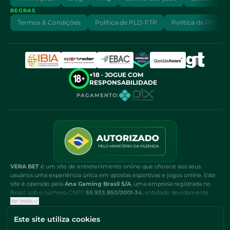
REGRAS
Termos & Condições
Política de PLD-FTP
Política de Privaci
+18 · JOGUE COM
RESPONSABILIDADE
PAGAMENTO
:
VERA BET
é um site de entretenimento online que oferece aos seus
usuários uma experiência única em apostas esportivas e jogos online. Este
site é operado pela
Ana Gaming Brasil S/A
, uma empresa registrada no
Brasil, sob o número CNPJ
55.933.850/0001-34
, entidade devidamente
Ver mais
autorizada a operar a modalidade lotérica de apostas de quota fixa no Brasil,
em temática desportiva e jogos online, conjuntamente, pela Secretaria de
Este site utiliza cookies
Prêmios e Apostas do Ministério da Fazenda, conforme Portaria SPA/MF
n.º 322/2025, publicada em 17 de fevereiro de 2025 no Diário Oficial da
CENTRAL DE JOGO RESPONSÁVEL
DENÚNCIAS
PRIVACIDADE
OUVIDORIA