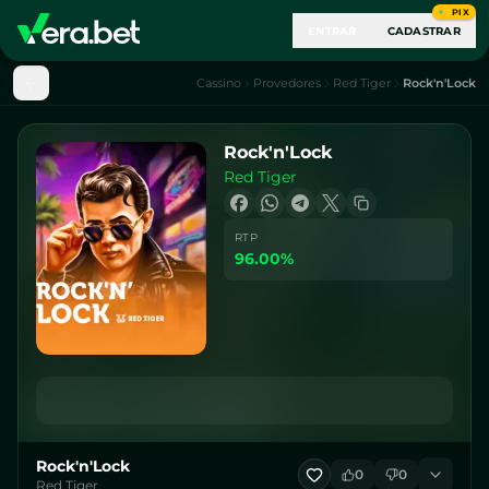
PIX
ENTRAR
CADASTRAR
Cassino
Provedores
Red Tiger
Rock'n'Lock
Rock'n'Lock
Red Tiger
RTP
96.00%
Rock'n'Lock
0
0
Red Tiger