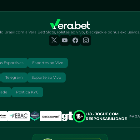
4.27%
 Brasil com a Vera Bet! Slots, roletas ao vivo, blackjack e bônus exclusiv
s Esportivas
Esportes ao Vivo
Telegram
Suporte ao Vivo
dade
Política KYC
+18 · JOGUE COM
PAG
RESPONSABILIDADE