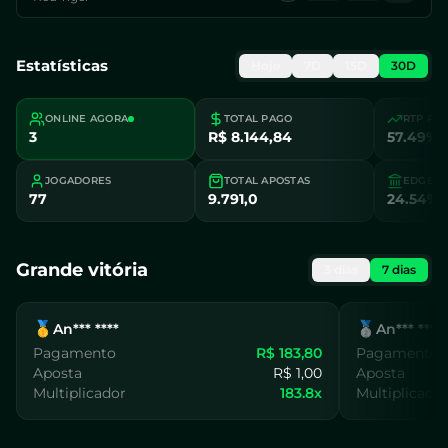
Primate King MegaWays™
é um jogo de cassino
Estatísticas
online disponível na
Vera Bet
, desenvolvido pelo
Hoje
7D
15D
30D
provedor
Red Tiger
. Com uma taxa de retorno ao
jogador (RTP) média de até
94.74%
, você pode jogar
ONLINE AGORA
TOTAL PAGO
RTP RE
agora mesmo e se divertir. Jogue com
3
R$ 8.144,84
57.49%
responsabilidade!
JOGADORES
TOTAL APOSTAS
EDGE D
Como jogar Primate King MegaWays™ na Vera Bet
77
9.791,0
24.54%
Para começar a jogar
Primate King MegaWays™
,
basta ajustar o valor da aposta e iniciar a rodada. O
jogo é intuitivo e indicado tanto para iniciantes
Grande vitória
3 dias
7 dias
quanto para jogadores experientes da Red Tiger.
Sobre o Primate King MegaWays™
🥇
🥈
An*** ****
An*** ****
O
Pagamento
Primate King MegaWays™
é desenvolvido pela
R$ 183,80
Pagamento
Aposta
R$ 1,00
Aposta
Red Tiger
e opera com tecnologia RNG (Random
Multiplicador
183.8
x
Multiplicado
Number Generator) certificada, garantindo resultados
aleatórios e independentes em cada rodada. Com RTP
médio de
94.74%
, oferece uma boa relação entre risco