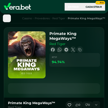
PIX
ENTRAR
CADASTRAR
Cassino
Provedores
Red Tiger
Primate King MegaWays™
Primate King
MegaWays™
Red Tiger
RTP
94.74%
Primate King MegaWays™
0
0
Red Tiger