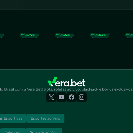
4.34%
RTP
RTP
RTP
R
%
95.72%
96.22%
96.03%
9
JOGAR
JOGAR
JOGAR
JOG
 Brasil com a Vera Bet! Slots, roletas ao vivo, blackjack e bônus exclusiv
s Esportivas
Esportes ao Vivo
Telegram
Suporte ao Vivo