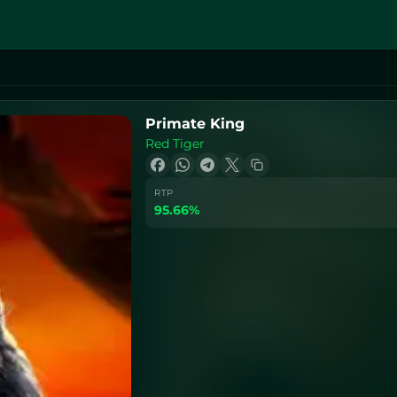
Primate King
Red Tiger
RTP
95.66%