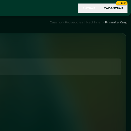
PIX
ENTRAR
CADASTRAR
Cassino
Provedores
Red Tiger
Primate King