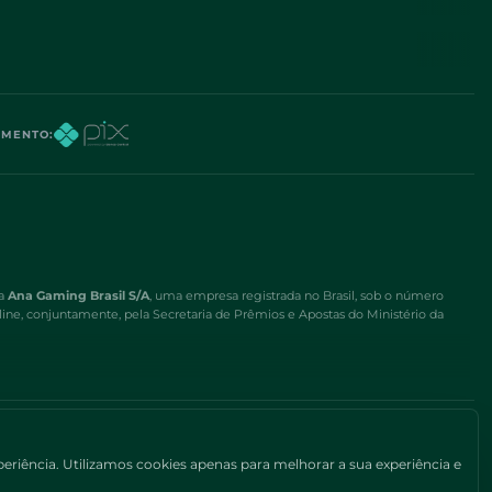
AMENTO
:
la
Ana Gaming Brasil S/A
, uma empresa registrada no Brasil, sob o número
line, conjuntamente, pela Secretaria de Prêmios e Apostas do Ministério da
so site. Utilizamos cookies apenas para melhorar a sua experiência e isso não
riência. Utilizamos cookies apenas para melhorar a sua experiência e