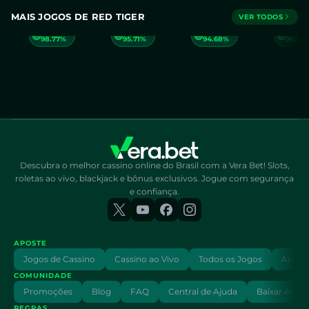
médio de
96.09%
, oferece uma boa relação entre risco
MAIS JOGOS DE RED TIGER
VER TODOS
e retorno.
RTP
RTP
RTP
RTP
98.77%
95.71%
94.68%
96.18
JOGAR
JOGAR
JOGAR
JOGAR
Por que jogar Play With the Devil MegaWays na
Vera Bet
Na
Vera Bet
, você joga com total segurança, suporte
rápido e depósitos via Pix. A plataforma é licenciada,
reúne dezenas de outros títulos da Red Tiger e
promove o jogo responsável. Aposte com consciência!
RTP
Margem da casa
Descubra o melhor cassino online do Brasil com a Vera Bet! Slots,
96.09%
3.91%
roletas ao vivo, blackjack e bônus exclusivos. Jogue com segurança
e confiança.
APOSTE
Jogos de Cassino
Cassino ao Vivo
Todos os Jogos
Aposta
COMUNIDADE
Promoções
Blog
FAQ
Central de Ajuda
Baixar App
REGRAS