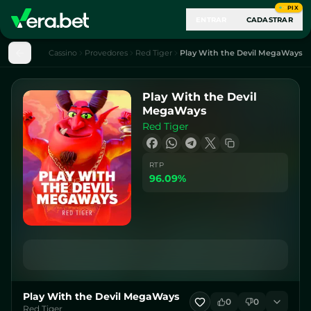
PIX
ENTRAR
CADASTRAR
Cassino
Provedores
Red Tiger
Play With the Devil MegaWays
Play With the Devil
MegaWays
Red Tiger
RTP
96.09%
Play With the Devil MegaWays
0
0
Red Tiger