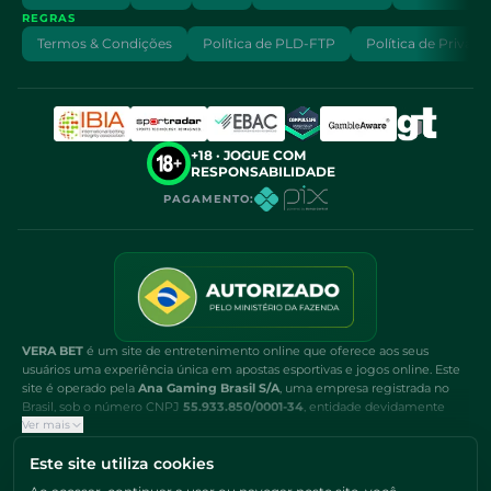
REGRAS
Termos & Condições
Política de PLD-FTP
Política de Privaci
+18 · JOGUE COM
RESPONSABILIDADE
PAGAMENTO
:
VERA BET
é um site de entretenimento online que oferece aos seus
usuários uma experiência única em apostas esportivas e jogos online. Este
site é operado pela
Ana Gaming Brasil S/A
, uma empresa registrada no
Brasil, sob o número CNPJ
55.933.850/0001-34
, entidade devidamente
Ver mais
autorizada a operar a modalidade lotérica de apostas de quota fixa no Brasil,
em temática desportiva e jogos online, conjuntamente, pela Secretaria de
Este site utiliza cookies
Prêmios e Apostas do Ministério da Fazenda, conforme Portaria SPA/MF
n.º 322/2025, publicada em 17 de fevereiro de 2025 no Diário Oficial da
CENTRAL DE JOGO RESPONSÁVEL
DENÚNCIAS
PRIVACIDADE
OUVIDORIA