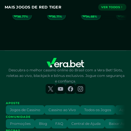
Por que jogar Midas Gold na Vera Bet
MAIS JOGOS DE RED TIGER
VER TODOS
Na
Vera Bet
, você joga com total segurança, suporte
RTP
RTP
RTP
RTP
rápido e depósitos via Pix. A plataforma é licenciada,
98.77%
95.71%
94.68%
96.18
JOGAR
JOGAR
JOGAR
JOGAR
reúne dezenas de outros títulos da Red Tiger e
promove o jogo responsável. Aposte com consciência!
RTP
Margem da casa
96.26%
3.74%
Descubra o melhor cassino online do Brasil com a Vera Bet! Slots,
roletas ao vivo, blackjack e bônus exclusivos. Jogue com segurança
e confiança.
APOSTE
Jogos de Cassino
Cassino ao Vivo
Todos os Jogos
Aposta
COMUNIDADE
Promoções
Blog
FAQ
Central de Ajuda
Baixar App
REGRAS