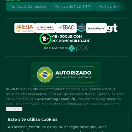
Termos & Condições
Política de PLD-FTP
Política de Privaci
+18 · JOGUE COM
RESPONSABILIDADE
PAGAMENTO
:
VERA BET
é um site de entretenimento online que oferece aos seus
usuários uma experiência única em apostas esportivas e jogos online. Este
site é operado pela
Ana Gaming Brasil S/A
, uma empresa registrada no
Brasil, sob o número CNPJ
55.933.850/0001-34
, entidade devidamente
Ver mais
autorizada a operar a modalidade lotérica de apostas de quota fixa no Brasil,
em temática desportiva e jogos online, conjuntamente, pela Secretaria de
Este site utiliza cookies
Prêmios e Apostas do Ministério da Fazenda, conforme Portaria SPA/MF
n.º 322/2025, publicada em 17 de fevereiro de 2025 no Diário Oficial da
CENTRAL DE JOGO RESPONSÁVEL
DENÚNCIAS
PRIVACIDADE
OUVIDORIA
Ao acessar, continuar a usar ou navegar neste site, você
República Federativa do Brasil.