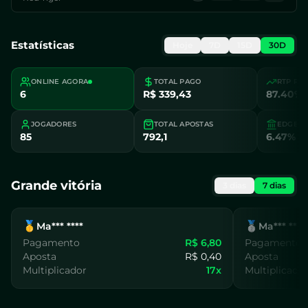
Midas Gold
é um jogo de cassino online disponível na
Estatísticas
Vera Bet
, desenvolvido pelo provedor
Hoje
Red Tiger
7D
15D
. Com
30D
uma taxa de retorno ao jogador (RTP) média de até
96.26%
, você pode jogar agora mesmo e se divertir.
ONLINE AGORA
TOTAL PAGO
RTP RE
Jogue com responsabilidade!
6
R$ 339,43
87.40%
Como jogar Midas Gold na Vera Bet
JOGADORES
TOTAL APOSTAS
EDGE D
85
Para começar a jogar
Midas Gold
792,1
, basta ajustar o
6.47%
valor da aposta e iniciar a rodada. O jogo é intuitivo e
indicado tanto para iniciantes quanto para jogadores
experientes da Red Tiger.
Grande vitória
3 dias
7 dias
Sobre o Midas Gold
🥇
🥈
Ma*** ****
Ma*** ****
O
Midas Gold
é desenvolvido pela
Red Tiger
e opera
com tecnologia RNG (Random Number Generator)
Pagamento
R$ 6,80
Pagamento
Aposta
R$ 0,40
Aposta
certificada, garantindo resultados aleatórios e
Multiplicador
17
x
Multiplicado
independentes em cada rodada. Com RTP médio de
96.26%
, oferece uma boa relação entre risco e retorno.