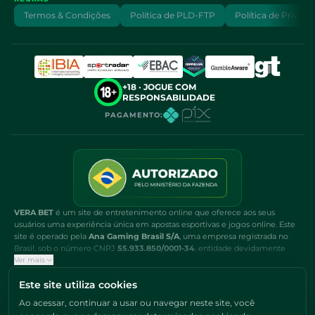
Termos & Condições
Política de PLD-FTP
Política de Privaci
+18 · JOGUE COM
RESPONSABILIDADE
PAGAMENTO
:
VERA BET
é um site de entretenimento online que oferece aos seus
usuários uma experiência única em apostas esportivas e jogos online. Este
site é operado pela
Ana Gaming Brasil S/A
, uma empresa registrada no
Brasil, sob o número CNPJ
55.933.850/0001-34
, entidade devidamente
Ver mais
autorizada a operar a modalidade lotérica de apostas de quota fixa no Brasil,
em temática desportiva e jogos online, conjuntamente, pela Secretaria de
Este site utiliza cookies
Prêmios e Apostas do Ministério da Fazenda, conforme Portaria SPA/MF
n.º 322/2025, publicada em 17 de fevereiro de 2025 no Diário Oficial da
CENTRAL DE JOGO RESPONSÁVEL
DENÚNCIAS
PRIVACIDADE
OUVIDORIA
Ao acessar, continuar a usar ou navegar neste site, você
República Federativa do Brasil.