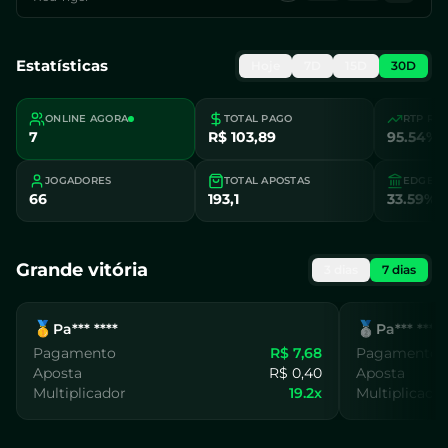
Mayan Gods
é um jogo de cassino online disponível
Estatísticas
na
Vera Bet
, desenvolvido pelo provedor
Hoje
7D
Red Tiger
15D
.
30D
Com uma taxa de retorno ao jogador (RTP) média de
até
96.11%
, você pode jogar agora mesmo e se divertir.
ONLINE AGORA
TOTAL PAGO
RTP RE
Jogue com responsabilidade!
7
R$ 103,89
95.54%
Como jogar Mayan Gods na Vera Bet
JOGADORES
TOTAL APOSTAS
EDGE D
66
Para começar a jogar
Mayan Gods
193,1
, basta ajustar o
33.59%
valor da aposta e iniciar a rodada. O jogo é intuitivo e
indicado tanto para iniciantes quanto para jogadores
experientes da Red Tiger.
Grande vitória
3 dias
7 dias
Sobre o Mayan Gods
🥇
🥈
Pa*** ****
Pa*** ****
O
Mayan Gods
é desenvolvido pela
Red Tiger
e opera
com tecnologia RNG (Random Number Generator)
Pagamento
R$ 7,68
Pagamento
Aposta
R$ 0,40
Aposta
certificada, garantindo resultados aleatórios e
Multiplicador
19.2
x
Multiplicado
independentes em cada rodada. Com RTP médio de
96.11%
, oferece uma boa relação entre risco e retorno.