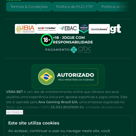
Termos & Condições
Política de PLD-FTP
Política de Privaci
+18 · JOGUE COM
RESPONSABILIDADE
PAGAMENTO
:
VERA BET
é um site de entretenimento online que oferece aos seus
usuários uma experiência única em apostas esportivas e jogos online. Este
site é operado pela
Ana Gaming Brasil S/A
, uma empresa registrada no
Brasil, sob o número CNPJ
55.933.850/0001-34
, entidade devidamente
Ver mais
autorizada a operar a modalidade lotérica de apostas de quota fixa no Brasil,
em temática desportiva e jogos online, conjuntamente, pela Secretaria de
Este site utiliza cookies
Prêmios e Apostas do Ministério da Fazenda, conforme Portaria SPA/MF
n.º 322/2025, publicada em 17 de fevereiro de 2025 no Diário Oficial da
CENTRAL DE JOGO RESPONSÁVEL
DENÚNCIAS
PRIVACIDADE
OUVIDORIA
Ao acessar, continuar a usar ou navegar neste site, você
República Federativa do Brasil.