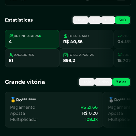
Magic Tricks
é um jogo de cassino online disponível
Estatísticas
na
Vera Bet
, desenvolvido pelo provedor
Hoje
7D
Red Tiger
15D
.
30D
Com uma taxa de retorno ao jogador (RTP) média de
até
95.69%
, você pode jogar agora mesmo e se
ONLINE AGORA
TOTAL PAGO
RTP RE
divertir. Jogue com responsabilidade!
4
R$ 40,56
04.18%
Como jogar Magic Tricks na Vera Bet
JOGADORES
TOTAL APOSTAS
EDGE D
81
Para começar a jogar
Magic Tricks
899,2
, basta ajustar o
15.70%
valor da aposta e iniciar a rodada. O jogo é intuitivo e
indicado tanto para iniciantes quanto para jogadores
experientes da Red Tiger.
Grande vitória
Hoje
3 dias
7 dias
Sobre o Magic Tricks
🥇
🥈
Ro*** ****
Ro*** ****
O
Magic Tricks
é desenvolvido pela
Red Tiger
e opera
com tecnologia RNG (Random Number Generator)
Pagamento
R$ 21,66
Pagamento
Aposta
R$ 0,20
Aposta
certificada, garantindo resultados aleatórios e
Multiplicador
108.3
x
Multiplicado
independentes em cada rodada. Com RTP médio de
95.69%
, oferece uma boa relação entre risco e retorno.