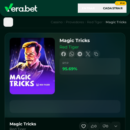
PIX
ENTRAR
CADASTRAR
Cassino
Provedores
Red Tiger
Magic Tricks
Magic Tricks
Red Tiger
RTP
95.69%
Magic Tricks
0
0
Red Tiger