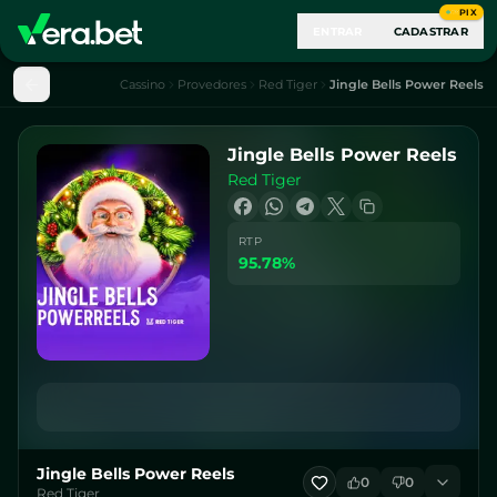
PIX
ENTRAR
CADASTRAR
Cassino
Provedores
Red Tiger
Jingle Bells Power Reels
Jingle Bells Power Reels
Red Tiger
RTP
95.78%
Jingle Bells Power Reels
0
0
Red Tiger