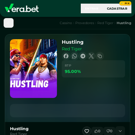
PIX
ENTRAR
CADASTRAR
Cassino
Provedores
Red Tiger
Hustling
Hustling
Red Tiger
RTP
95.00%
Hustling
0
0
Red Tiger