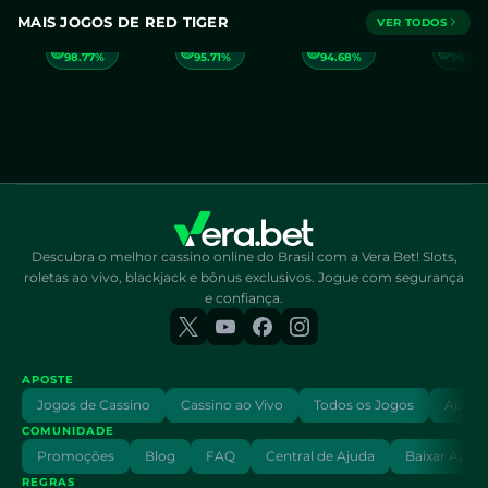
Por que jogar Hustling na Vera Bet
MAIS JOGOS DE RED TIGER
VER TODOS
Na
Vera Bet
, você joga com total segurança, suporte
RTP
RTP
RTP
RTP
98.77%
95.71%
94.68%
96.18
rápido e depósitos via Pix. A plataforma é licenciada,
JOGAR
JOGAR
JOGAR
JOGAR
reúne dezenas de outros títulos da Red Tiger e
promove o jogo responsável. Aposte com consciência!
RTP
Margem da casa
95%
5.00%
Descubra o melhor cassino online do Brasil com a Vera Bet! Slots,
roletas ao vivo, blackjack e bônus exclusivos. Jogue com segurança
e confiança.
APOSTE
Jogos de Cassino
Cassino ao Vivo
Todos os Jogos
Aposta
COMUNIDADE
Promoções
Blog
FAQ
Central de Ajuda
Baixar App
REGRAS