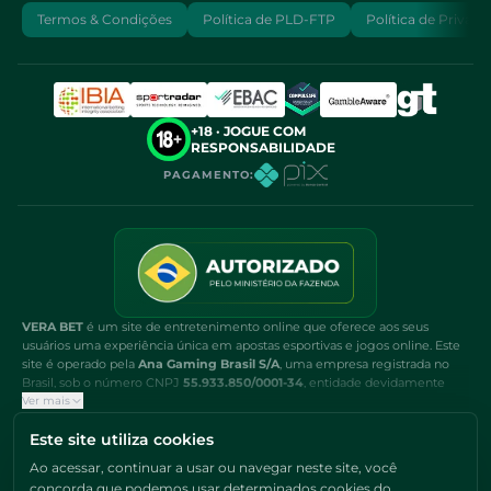
Termos & Condições
Política de PLD-FTP
Política de Privaci
+18 · JOGUE COM
RESPONSABILIDADE
PAGAMENTO
:
VERA BET
é um site de entretenimento online que oferece aos seus
usuários uma experiência única em apostas esportivas e jogos online. Este
site é operado pela
Ana Gaming Brasil S/A
, uma empresa registrada no
Brasil, sob o número CNPJ
55.933.850/0001-34
, entidade devidamente
Ver mais
autorizada a operar a modalidade lotérica de apostas de quota fixa no Brasil,
em temática desportiva e jogos online, conjuntamente, pela Secretaria de
Este site utiliza cookies
Prêmios e Apostas do Ministério da Fazenda, conforme Portaria SPA/MF
n.º 322/2025, publicada em 17 de fevereiro de 2025 no Diário Oficial da
CENTRAL DE JOGO RESPONSÁVEL
DENÚNCIAS
PRIVACIDADE
OUVIDORIA
Ao acessar, continuar a usar ou navegar neste site, você
República Federativa do Brasil.
concorda que podemos usar determinados cookies do