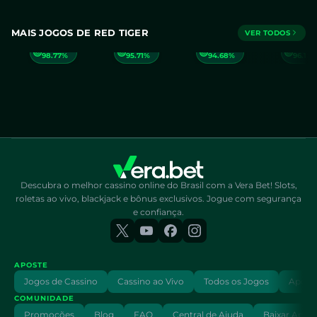
Por que jogar Flaming Fox na Vera Bet
Na
Vera Bet
, você joga com total segurança, suporte
MAIS JOGOS DE RED TIGER
VER TODOS
rápido e depósitos via Pix. A plataforma é licenciada,
RTP
RTP
RTP
RTP
reúne dezenas de outros títulos da Red Tiger e
98.77%
95.71%
94.68%
96.18
JOGAR
JOGAR
JOGAR
JOGAR
promove o jogo responsável. Aposte com consciência!
RTP
Margem da casa
96.11%
3.89%
Descubra o melhor cassino online do Brasil com a Vera Bet! Slots,
roletas ao vivo, blackjack e bônus exclusivos. Jogue com segurança
e confiança.
APOSTE
Jogos de Cassino
Cassino ao Vivo
Todos os Jogos
Aposta
COMUNIDADE
Promoções
Blog
FAQ
Central de Ajuda
Baixar App