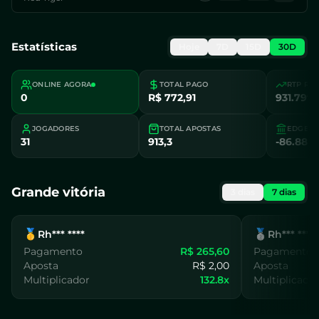
Flaming Fox
é um jogo de cassino online disponível
Estatísticas
na
Vera Bet
, desenvolvido pelo provedor
Hoje
7D
Red Tiger
15D
.
30D
Com uma taxa de retorno ao jogador (RTP) média de
até
96.11%
, você pode jogar agora mesmo e se divertir.
ONLINE AGORA
TOTAL PAGO
RTP RE
Jogue com responsabilidade!
0
R$ 772,91
931.79%
Como jogar Flaming Fox na Vera Bet
JOGADORES
TOTAL APOSTAS
EDGE D
31
Para começar a jogar
Flaming Fox
913,3
, basta ajustar o
-86.88%
valor da aposta e iniciar a rodada. O jogo é intuitivo e
indicado tanto para iniciantes quanto para jogadores
experientes da Red Tiger.
Grande vitória
3 dias
7 dias
Sobre o Flaming Fox
🥇
🥈
Rh*** ****
Rh*** ****
O
Flaming Fox
é desenvolvido pela
Red Tiger
e opera
com tecnologia RNG (Random Number Generator)
Pagamento
R$ 265,60
Pagamento
Aposta
R$ 2,00
Aposta
certificada, garantindo resultados aleatórios e
Multiplicador
132.8
x
Multiplicado
independentes em cada rodada. Com RTP médio de
96.11%
, oferece uma boa relação entre risco e retorno.