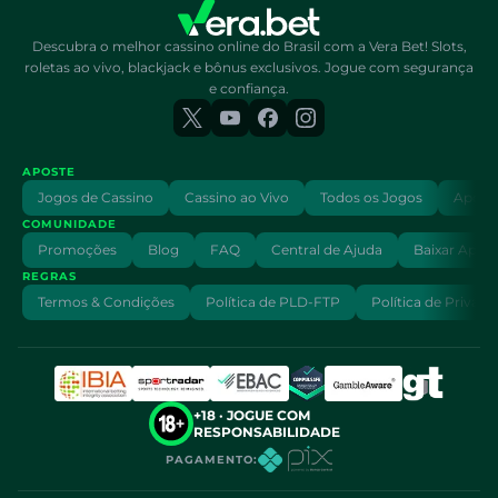
Por que jogar Fishtastic na Vera Bet
Descubra o melhor cassino online do Brasil com a Vera Bet! Slots,
Na
Vera Bet
, você joga com total segurança, suporte
roletas ao vivo, blackjack e bônus exclusivos. Jogue com segurança
rápido e depósitos via Pix. A plataforma é licenciada,
e confiança.
reúne dezenas de outros títulos da Red Tiger e
promove o jogo responsável. Aposte com consciência!
APOSTE
RTP
Margem da casa
Jogos de Cassino
Cassino ao Vivo
Todos os Jogos
Aposta
94.68%
5.32%
COMUNIDADE
Promoções
Blog
FAQ
Central de Ajuda
Baixar App
REGRAS
Termos & Condições
Política de PLD-FTP
Política de Privaci
+18 · JOGUE COM
RESPONSABILIDADE
PAGAMENTO
: