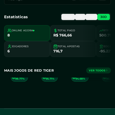
Fishtastic
é um jogo de cassino online disponível na
Estatísticas
Vera Bet
, desenvolvido pelo provedor
Hoje
Red Tiger
7D
15D
. Com
30D
uma taxa de retorno ao jogador (RTP) média de até
94.68%
, você pode jogar agora mesmo e se divertir.
ONLINE AGORA
TOTAL PAGO
RTP RE
Jogue com responsabilidade!
8
R$ 766,66
500.75%
Como jogar Fishtastic na Vera Bet
JOGADORES
TOTAL APOSTAS
EDGE D
6
Para começar a jogar
Fishtastic
716,7
, basta ajustar o valor
-95.22%
da aposta e iniciar a rodada. O jogo é intuitivo e
indicado tanto para iniciantes quanto para jogadores
experientes da Red Tiger.
MAIS JOGOS DE RED TIGER
VER TODOS
RTP
RTP
RTP
RTP
Sobre o Fishtastic
98.77%
95.71%
94.68%
96.18
JOGAR
JOGAR
JOGAR
JOGAR
O
Fishtastic
é desenvolvido pela
Red Tiger
e opera
com tecnologia RNG (Random Number Generator)
certificada, garantindo resultados aleatórios e
independentes em cada rodada. Com RTP médio de
94.68%
, oferece uma boa relação entre risco e
retorno.