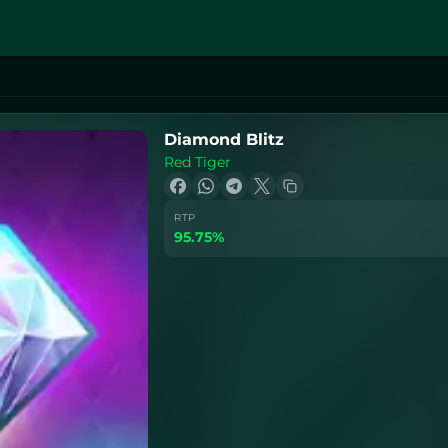
Diamond Blitz
Red Tiger
RTP
95.75%