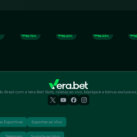
4.25%
RTP
RTP
RTP
R
%
95.72%
96.22%
96.03%
9
JOGAR
JOGAR
JOGAR
JOG
 Brasil com a Vera Bet! Slots, roletas ao vivo, blackjack e bônus exclusiv
s Esportivas
Esportes ao Vivo
Telegram
Suporte ao Vivo