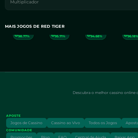
Multiplicador
95.75%
MAIS JOGOS DE RED TIGER
RTP
RTP
RTP
RTP
98.77%
95.71%
94.68%
96.18
JOGAR
JOGAR
JOGAR
JOGAR
Descubra o melhor cassino online do
APOSTE
Jogos de Cassino
Cassino ao Vivo
Todos os Jogos
Aposta
COMUNIDADE
Promoções
Blog
FAQ
Central de Ajuda
Baixar App