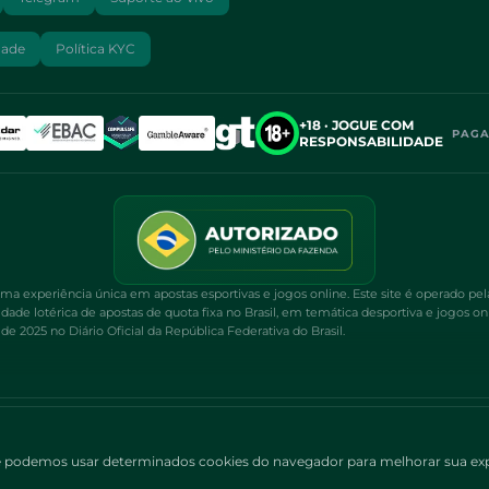
dade
Política KYC
+18 · JOGUE COM
PAG
RESPONSABILIDADE
a experiência única em apostas esportivas e jogos online. Este site é operado pe
ade lotérica de apostas de quota fixa no Brasil, em temática desportiva e jogos on
e 2025 no Diário Oficial da República Federativa do Brasil.
 usar determinados cookies do navegador para melhorar sua experiência ao usar nos
efício de Prestação Continuada (BPC).
CENTRAL DE JOGO RESPONSÁVEL
DENÚNCIAS
PRIVACIDADE
OUVIDORIA
ue podemos usar determinados cookies do navegador para melhorar sua expe
© 2026 Vera Bet. Todos os direitos reservados.