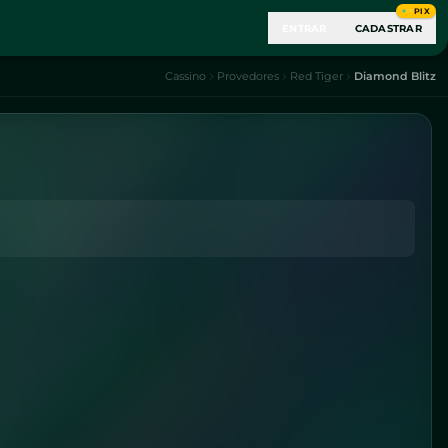
PIX
ENTRAR
CADASTRAR
Cassino
Provedores
Red Tiger
Diamond Blitz