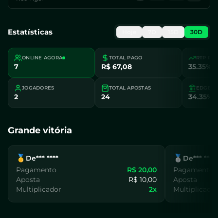
Classic Blackjack
é um jogo de cassino online
Estatísticas
disponível na
Vera Bet
, desenvolvido pelo provedor
Hoje
7D
15D
30D
Red Tiger
. Com uma taxa de retorno ao jogador (RTP)
média de até
99.33%
, você pode jogar agora mesmo e
ONLINE AGORA
TOTAL PAGO
RTP RE
se divertir. Jogue com responsabilidade!
7
R$ 67,08
35.35%
Como jogar Classic Blackjack na Vera Bet
JOGADORES
TOTAL APOSTAS
EDGE D
2
Para começar a jogar
Classic Blackjack
24
, basta ajustar
34.35%
o valor da aposta e iniciar a rodada. O jogo é intuitivo
e indicado tanto para iniciantes quanto para jogadores
experientes da Red Tiger.
Grande vitória
Sobre o Classic Blackjack
🥇
🥈
De*** ****
De*** ****
O
Classic Blackjack
é desenvolvido pela
Red Tiger
e
Pagamento
R$ 20,00
Pagamento
opera com tecnologia RNG (Random Number
Aposta
R$ 10,00
Aposta
Generator) certificada, garantindo resultados
Multiplicador
2
x
Multiplicado
aleatórios e independentes em cada rodada. Com RTP
médio de
99.33%
, oferece uma boa relação entre risco
e retorno.