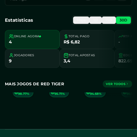
Christmas Morning
é um jogo de cassino online
Estatísticas
disponível na
Vera Bet
, desenvolvido pelo provedor
Hoje
7D
15D
30D
Red Tiger
. Com uma taxa de retorno ao jogador (RTP)
média de até
94.68%
, você pode jogar agora mesmo e
ONLINE AGORA
TOTAL PAGO
RTP RE
se divertir. Jogue com responsabilidade!
4
R$ 6,82
-
Como jogar Christmas Morning na Vera Bet
JOGADORES
TOTAL APOSTAS
EDGE D
9
Para começar a jogar
Christmas Morning
3,4
, basta
822.69%
ajustar o valor da aposta e iniciar a rodada. O jogo é
intuitivo e indicado tanto para iniciantes quanto para
jogadores experientes da Red Tiger.
MAIS JOGOS DE RED TIGER
VER TODOS
RTP
RTP
RTP
RTP
Sobre o Christmas Morning
98.77%
95.71%
94.68%
96.18
JOGAR
JOGAR
JOGAR
JOGAR
O
Christmas Morning
é desenvolvido pela
Red Tiger
e opera com tecnologia RNG (Random Number
Generator) certificada, garantindo resultados
aleatórios e independentes em cada rodada. Com RTP
médio de
94.68%
, oferece uma boa relação entre risco
e retorno.