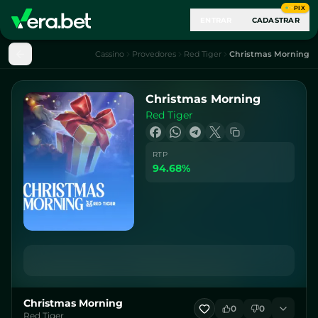
PIX
ENTRAR
CADASTRAR
Cassino
Provedores
Red Tiger
Christmas Morning
Christmas Morning
Red Tiger
RTP
94.68%
Christmas Morning
0
0
Red Tiger